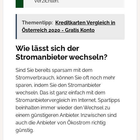
verzichten.
Thementipp:
Kreditkarten Vergleich in
Österreich 2020 - Gratis Konto
Wie lässt sich der
Stromanbieter wechseln?
Sind Sie bereits sparsam mit dem
Stromverbrauch, können Sie oft noch mehr
sparen, indem Sie den Stromanbieter
wechseln. Das ist ganz einfach mit dem
Stromanbietervergleich im Internet. Spartipps
beinhalten immer wieder den Wechsel zu
einem günstigeren Anbieter. Inzwischen sind
auch die Anbieter von Ökostrom richtig
günstig.