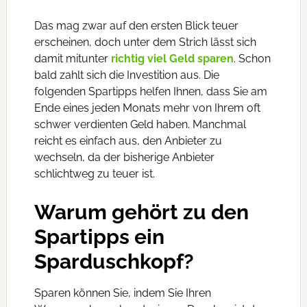
Das mag zwar auf den ersten Blick teuer
erscheinen, doch unter dem Strich lässt sich
damit mitunter
richtig viel Geld sparen
. Schon
bald zahlt sich die Investition aus. Die
folgenden Spartipps helfen Ihnen, dass Sie am
Ende eines jeden Monats mehr von Ihrem oft
schwer verdienten Geld haben. Manchmal
reicht es einfach aus, den Anbieter zu
wechseln, da der bisherige Anbieter
schlichtweg zu teuer ist.
Warum gehört zu den
Spartipps ein
Sparduschkopf?
Sparen können Sie, indem Sie Ihren