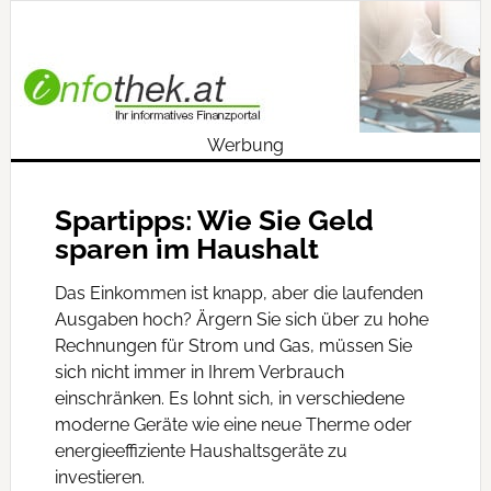
Werbung
Spartipps: Wie Sie Geld
sparen im Haushalt
Das Einkommen ist knapp, aber die laufenden
Ausgaben hoch? Ärgern Sie sich über zu hohe
Rechnungen für Strom und Gas, müssen Sie
sich nicht immer in Ihrem Verbrauch
einschränken. Es lohnt sich, in verschiedene
moderne Geräte wie eine neue Therme oder
energieeffiziente Haushaltsgeräte zu
investieren.