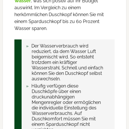
Wasser
, was sich positiv auf Ihr Budget
auswirkt. Im Vergleich zu einem
herkömmlichen Duschkopf können Sie mit
einem Sparduschkopf bis zu 60 Prozent
Wasser sparen.
Der Wasserverbrauch wird
reduziert, da dem Wasser Luft
beigemischt wird. So entsteht
trotzdem ein kräftiger
Wasserstrahl. Schnell und einfach
können Sie den Duschkopf selbst
auswechseln.
Häufig verfügen diese
Duschköpfe über einen
druckunabhängigen
Mengenregler oder ermöglichen
die individuelle Einstellung des
Wasserverbrauchs. Auf
Duschkomfort müssen Sie mit
einem Sparduschkopf nicht