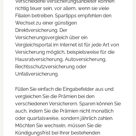
Verschiedene Versicherungsanbieter können
richtig teuer sein, vor allem, wenn sie viele
Filialen betreiben. Spartipps empfehlen den
Wechsel zu einer günstigen
Direktversicherung. Der
Versicherungsvergleich über ein
Vergleichsportal im Internet ist für jede Art von
Versicherung möglich, beispielsweise für die
Hausratversicherung, Autoversicherung,
Rechtsschutzversicherung oder
Unfallversicherung.
Füllen Sie einfach die Eingabefelder aus und
vergleichen Sie die Prämien bei den
verschiedenen Versicherern. Sparen können Sie
auch, indem Sie die Prämien nicht monatlich
oder quartalsweise, sondern jährlich zahlen.
Möchten Sie wechseln, müssen Sie die
Kündigungsfrist bei Ihrer bestehenden