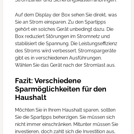
Auf dem Display der Box sehen Sie direkt, was
Sie an Strom einsparen. Zu den Spartipps
gehört ein solches Gerät unbedingt dazu. Die
Box reduziert Störungen im Stromnetz und
stabilisiert die Spannung. Die Leistungseffizienz
des Stroms wird verbessert. Stromspargeräte
gibt es in verschiedenen Ausführungen.
Wählen Sie das Gerät nach der Stromlast aus.
Fazit: Verschiedene
Sparmöglichkeiten für den
Haushalt
Möchten Sie in Ihrem Haushalt sparen, sollten
Sie die Spartipps beherzigen. Sie müssen sich
nicht immer einschränken. Mitunter müssen Sie
investieren, doch zahlt sich die Investition aus,