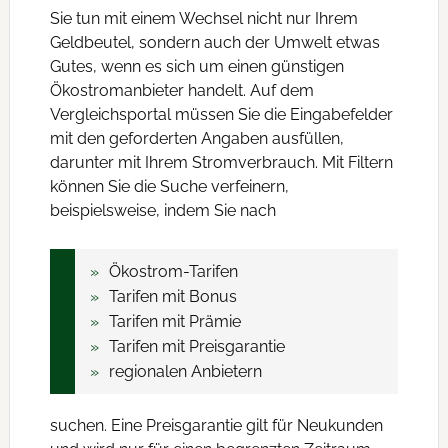
Sie tun mit einem Wechsel nicht nur Ihrem
Geldbeutel, sondern auch der Umwelt etwas
Gutes, wenn es sich um einen günstigen
Ökostromanbieter handelt. Auf dem
Vergleichsportal müssen Sie die Eingabefelder
mit den geforderten Angaben ausfüllen,
darunter mit Ihrem Stromverbrauch. Mit Filtern
können Sie die Suche verfeinern,
beispielsweise, indem Sie nach
Ökostrom-Tarifen
Tarifen mit Bonus
Tarifen mit Prämie
Tarifen mit Preisgarantie
regionalen Anbietern
suchen. Eine Preisgarantie gilt für Neukunden