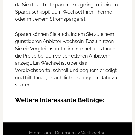
da Sie dauerhaft sparen. Das gelingt mit einem
Sparduschkopf, dem Wechsel Ihrer Therme
oder mit einem Stromspargerät.
Sparen können Sie auch, indem Sie zu einem
günstigeren Anbieter wechseln. Dazu nutzen
Sie ein Vergleichsportal im Internet, das Ihnen
die Preise bei den verschiedenen Anbietern
anzeigt. Ein Wechsel ist über das
Vergleichsportal schnell und bequem erledigt
und hilft Ihnen, beachtliche Beträge im Jahr zu
sparen.
Weitere Interessante Beiträge:
Impressum
-
Datenschutz
Weltspartag