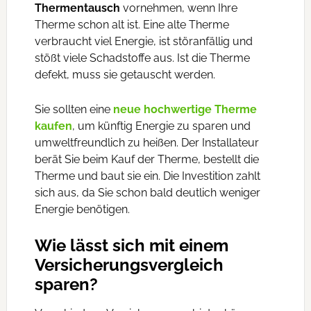
Thermentausch
vornehmen, wenn Ihre
Therme schon alt ist. Eine alte Therme
verbraucht viel Energie, ist störanfällig und
stößt viele Schadstoffe aus. Ist die Therme
defekt, muss sie getauscht werden.
Sie sollten eine
neue hochwertige Therme
kaufen
, um künftig Energie zu sparen und
umweltfreundlich zu heißen. Der Installateur
berät Sie beim Kauf der Therme, bestellt die
Therme und baut sie ein. Die Investition zahlt
sich aus, da Sie schon bald deutlich weniger
Energie benötigen.
Wie lässt sich mit einem
Versicherungsvergleich
sparen?