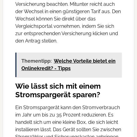
Versicherung beachten. Mitunter reicht auch
der Wechsel in einen günstigeren Tarif aus. Den
Wechsel können Sie direkt über das
Vergleichsportal vornehmen, indem Sie sich
zur entsprechenden Versicherung klicken und
den Antrag stellen.
Thementipp:
Welche Vorteile bietet ein
Onlinekredit? - Tipps
Wie lässt sich mit einem
Stromspargerät sparen?
Ein Stromspargerät kann den Stromverbrauch
im Jahr um bis zu 35 Prozent reduzieren. Es
handelt sich um eine kleine Box, die sich leicht
installieren lässt. Das Gerät sollten Sie zwischen
Stromzähler und Sicherungskasten anbringen.