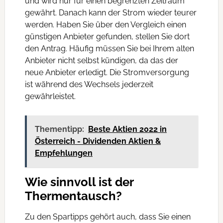
und wird nur für einen begrenzten Zeitraum
gewährt. Danach kann der Strom wieder teurer
werden. Haben Sie über den Vergleich einen
günstigen Anbieter gefunden, stellen Sie dort
den Antrag. Häufig müssen Sie bei Ihrem alten
Anbieter nicht selbst kündigen, da das der
neue Anbieter erledigt. Die Stromversorgung
ist während des Wechsels jederzeit
gewährleistet.
Thementipp:
Beste Aktien 2022 in
Österreich - Dividenden Aktien &
Empfehlungen
Wie sinnvoll ist der
Thermentausch?
Zu den Spartipps gehört auch, dass Sie einen