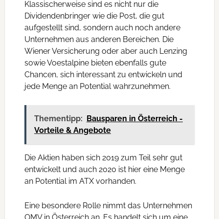
Klassischerweise sind es nicht nur die
Dividendenbringer wie die Post, die gut
aufgestellt sind, sondern auch noch andere
Unternehmen aus anderen Bereichen. Die
Wiener Versicherung oder aber auch Lenzing
sowie Voestalpine bieten ebenfalls gute
Chancen, sich interessant zu entwickeln und
jede Menge an Potential wahrzunehmen.
Thementipp:
Bausparen in Österreich -
Vorteile & Angebote
Die Aktien haben sich 2019 zum Teil sehr gut
entwickelt und auch 2020 ist hier eine Menge
an Potential im ATX vorhanden.
Eine besondere Rolle nimmt das Unternehmen
OMV in Österreich an. Es handelt sich um eine