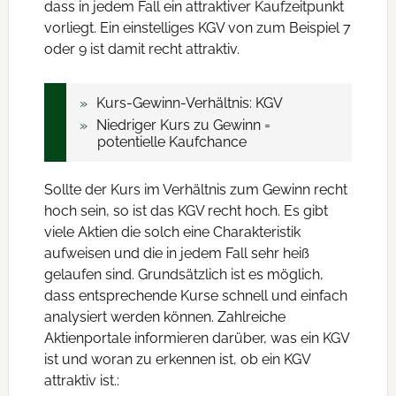
dass in jedem Fall ein attraktiver Kaufzeitpunkt
vorliegt. Ein einstelliges KGV von zum Beispiel 7
oder 9 ist damit recht attraktiv.
Kurs-Gewinn-Verhältnis: KGV
Niedriger Kurs zu Gewinn =
potentielle Kaufchance
Sollte der Kurs im Verhältnis zum Gewinn recht
hoch sein, so ist das KGV recht hoch. Es gibt
viele Aktien die solch eine Charakteristik
aufweisen und die in jedem Fall sehr heiß
gelaufen sind. Grundsätzlich ist es möglich,
dass entsprechende Kurse schnell und einfach
analysiert werden können. Zahlreiche
Aktienportale informieren darüber, was ein KGV
ist und woran zu erkennen ist, ob ein KGV
attraktiv ist.: