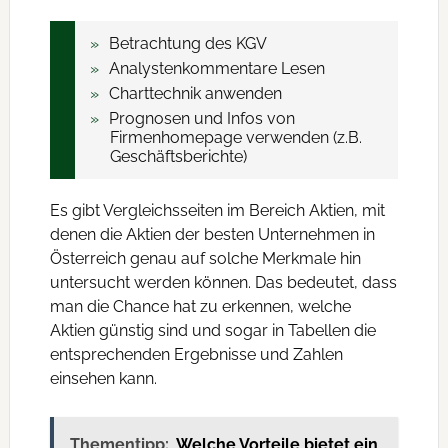
Betrachtung des KGV
Analystenkommentare Lesen
Charttechnik anwenden
Prognosen und Infos von
Firmenhomepage verwenden (z.B.
Geschäftsberichte)
Es gibt Vergleichsseiten im Bereich Aktien, mit
denen die Aktien der besten Unternehmen in
Österreich genau auf solche Merkmale hin
untersucht werden können. Das bedeutet, dass
man die Chance hat zu erkennen, welche
Aktien günstig sind und sogar in Tabellen die
entsprechenden Ergebnisse und Zahlen
einsehen kann.
Thementipp:
Welche Vorteile bietet ein