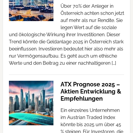
Über 70% der Anleger in
Österreich achten schon jetzt
auf mehr als nur Rendite. Sie
legen Wert auf die soziale
und ökologische Wirkung ihrer Investitionen. Dieser
Trend könnte die Geldanlage 2025 in Österreich stark
beeinflussen. Investieren bedeutet hier also mehr als
nur Vermögensaufbau. Es geht auch um ethische
Werte und den Beitrag zu einer nachhaltigeren […]
ATX Prognose 2025 –
Aktien Entwicklung &
Empfehlungen
Ein einzelnes Unternehmen
im Austrian Traded Index
könnte bis 2025 um über 45
% steigen. Für Investoren, die