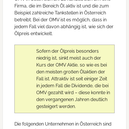
Firma, die im Bereich Öl aktiv ist und die zum
Beispiel zahlreiche Tankstellen in Österreich
betreibt. Bei der OMV ist es möglich, dass in
jedem Fall viel davon abhängig ist, wie sich der
Ölpreis entwickelt.
Sofern der Ölpreis besonders
niedrig ist, sinkt meist auch der
Kurs der OMV Aktie, so wie es bei
den meisten großen Ölaktien der
Fall ist. Attraktiv ist seit einiger Zeit
in jedem Fall die Dividende, die bei
OMV gezahlt wird – diese konnte in
den vergangenen Jahren deutlich
gesteigert werden.
Die folgenden Unternehmen in Österreich sind