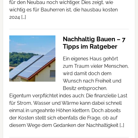
für den Neubau noch wichtiger. Dies zeigt, wie
wichtig es für Bauherren ist, die hausbau kosten
2024 […]
Nachhaltig Bauen – 7
Tipps im Ratgeber
Ein eigenes Haus gehört
zum Traum vieler Menschen,
wird damit doch dem
Wunsch nach Freiheit und
Besitz entsprochen.
Eigentum verpflichtet indes auch: Die finanzielle Last
für Strom, Wasser und Wärme kann dabei schnell
einmal in ungeahnte Höhen klettern. Doch abseits
der Kosten stellt sich ebenfalls die Frage, ob auf
diesem Wege dem Gedanken der Nachhaltigkeit […]