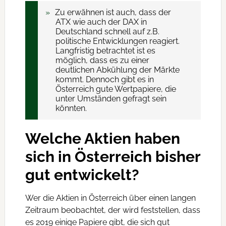
Zu erwähnen ist auch, dass der
ATX wie auch der DAX in
Deutschland schnell auf z.B.
politische Entwicklungen reagiert.
Langfristig betrachtet ist es
möglich, dass es zu einer
deutlichen Abkühlung der Märkte
kommt. Dennoch gibt es in
Österreich gute Wertpapiere, die
unter Umständen gefragt sein
könnten.
Welche Aktien haben
sich in Österreich bisher
gut entwickelt?
Wer die Aktien in Österreich über einen langen
Zeitraum beobachtet, der wird feststellen, dass
es 2019 einige Papiere gibt, die sich gut