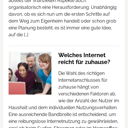
abseits der finanziellen Aspekte auch
organisatorisch eine Herausforderung. Unabhängig
davon, ob es sich nun um die ersten Schritte auf
dem Weg zum Eigenheim handelt oder schon grob
eine Planung besteht; es ist immer eine gute Idee,
auf die […]
Welches Internet
reicht für zuhause?
Die Wahl des richtigen
Internetanschlusses für
zuhause hängt von
verschiedenen Faktoren ab,
wie der Anzahl der Nutzer im
Haushalt und dem individuellen Nutzungsverhalten.
Eine ausreichende Bandbreite ist entscheidend, um
eine reibungslose Internetnutzung zu gewährleisten,