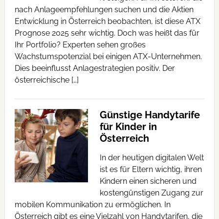
nach Anlageempfehlungen suchen und die Aktien
Entwicklung in Österreich beobachten, ist diese ATX
Prognose 2025 sehr wichtig. Doch was heißt das für
Ihr Portfolio? Experten sehen großes
Wachstumspotenzial bei einigen ATX-Unternehmen.
Dies beeinflusst Anlagestrategien positiv. Der
österreichische […]
Günstige Handytarife
für Kinder in
Österreich
In der heutigen digitalen Welt
ist es für Eltern wichtig, ihren
Kindern einen sicheren und
kostengünstigen Zugang zur
mobilen Kommunikation zu ermöglichen. In
Österreich gibt es eine Vielzahl von Handytarifen, die