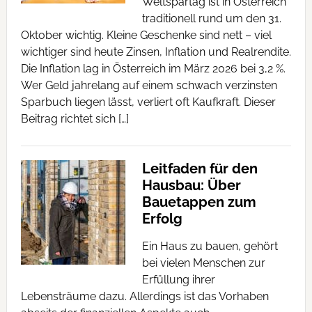
Weltspartag ist in Österreich
traditionell rund um den 31.
Oktober wichtig. Kleine Geschenke sind nett – viel
wichtiger sind heute Zinsen, Inflation und Realrendite.
Die Inflation lag in Österreich im März 2026 bei 3,2 %.
Wer Geld jahrelang auf einem schwach verzinsten
Sparbuch liegen lässt, verliert oft Kaufkraft. Dieser
Beitrag richtet sich […]
Leitfaden für den
Hausbau: Über
Bauetappen zum
Erfolg
Ein Haus zu bauen, gehört
bei vielen Menschen zur
Erfüllung ihrer
Lebensträume dazu. Allerdings ist das Vorhaben