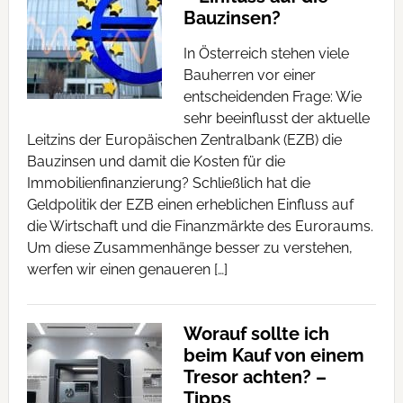
Bauzinsen?
In Österreich stehen viele
Bauherren vor einer
entscheidenden Frage: Wie
sehr beeinflusst der aktuelle
Leitzins der Europäischen Zentralbank (EZB) die
Bauzinsen und damit die Kosten für die
Immobilienfinanzierung? Schließlich hat die
Geldpolitik der EZB einen erheblichen Einfluss auf
die Wirtschaft und die Finanzmärkte des Euroraums.
Um diese Zusammenhänge besser zu verstehen,
werfen wir einen genaueren […]
Worauf sollte ich
beim Kauf von einem
Tresor achten? –
Tipps