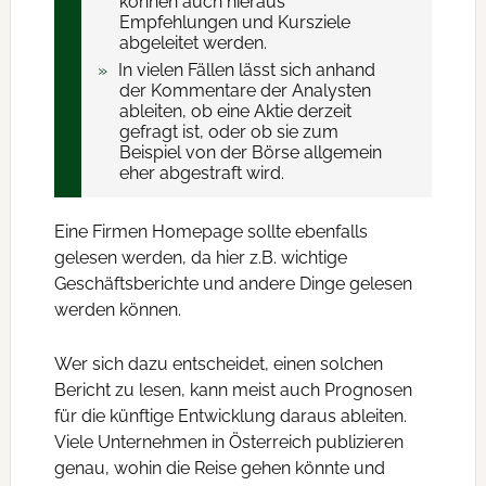
können auch hieraus
Empfehlungen und Kursziele
abgeleitet werden.
In vielen Fällen lässt sich anhand
der Kommentare der Analysten
ableiten, ob eine Aktie derzeit
gefragt ist, oder ob sie zum
Beispiel von der Börse allgemein
eher abgestraft wird.
Eine Firmen Homepage sollte ebenfalls
gelesen werden, da hier z.B. wichtige
Geschäftsberichte und andere Dinge gelesen
werden können.
Wer sich dazu entscheidet, einen solchen
Bericht zu lesen, kann meist auch Prognosen
für die künftige Entwicklung daraus ableiten.
Viele Unternehmen in Österreich publizieren
genau, wohin die Reise gehen könnte und