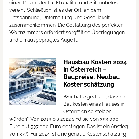
einen Raum, der Funktionalität und Stil mühelos
vereint. Schließlich ist es der Ort, an dem
Entspannung, Unterhaltung und Geselligkeit
zusammenkommen. Die Gestaltung des perfekten
Wohnzimmers erfordert sorgfältige Überlegungen
und ein ausgeprägtes Auge […]
Hausbau Kosten 2024
in Österreich –
Baupreise, Neubau
Kostenschätzung
Wer hätte gedacht, dass die
Baukosten eines Hauses in
Österreich so steigen
würden? Von 2019 bis 2022 sind sie von 393.000
Euro auf 537.000 Euro gestiegen. Das ist ein Anstieg
von 37%. Für 2024 ist eine genaue Kostenschätzung