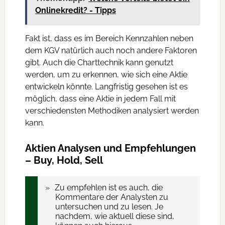
Onlinekredit? - Tipps
Fakt ist, dass es im Bereich Kennzahlen neben
dem KGV natürlich auch noch andere Faktoren
gibt. Auch die Charttechnik kann genutzt
werden, um zu erkennen, wie sich eine Aktie
entwickeln könnte. Langfristig gesehen ist es
möglich, dass eine Aktie in jedem Fall mit
verschiedensten Methodiken analysiert werden
kann.
Aktien Analysen und Empfehlungen
– Buy, Hold, Sell
Zu empfehlen ist es auch, die
Kommentare der Analysten zu
untersuchen und zu lesen. Je
nachdem, wie aktuell diese sind,