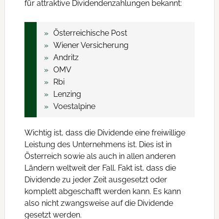
für attraktive Dividendenzahlungen bekannt:
Österreichische Post
Wiener Versicherung
Andritz
OMV
Rbi
Lenzing
Voestalpine
Wichtig ist, dass die Dividende eine freiwillige
Leistung des Unternehmens ist. Dies ist in
Österreich sowie als auch in allen anderen
Ländern weltweit der Fall. Fakt ist, dass die
Dividende zu jeder Zeit ausgesetzt oder
komplett abgeschafft werden kann. Es kann
also nicht zwangsweise auf die Dividende
gesetzt werden.