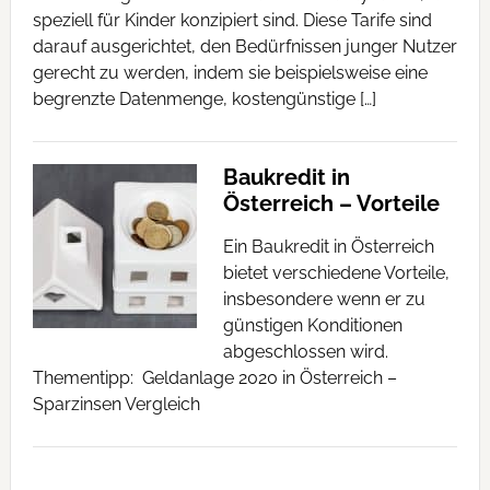
speziell für Kinder konzipiert sind. Diese Tarife sind
darauf ausgerichtet, den Bedürfnissen junger Nutzer
gerecht zu werden, indem sie beispielsweise eine
begrenzte Datenmenge, kostengünstige […]
Baukredit in
Österreich – Vorteile
Ein Baukredit in Österreich
bietet verschiedene Vorteile,
insbesondere wenn er zu
günstigen Konditionen
abgeschlossen wird.
Thementipp: Geldanlage 2020 in Österreich –
Sparzinsen Vergleich