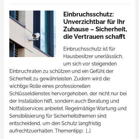
Einbruchsschutz:
Unverzichtbar für Ihr
Zuhause – Sicherheit,
die Vertrauen schafft
Einbruchsschutz ist für
Hausbesitzer unerlässlich,
um sich vor steigenden
Einbruchraten zu schützen und ein Gefühl der
Sicherheit zu gewährleisten. Zudem wird die
wichtige Rolle eines professionellen
Schlüsseldienstes hervorgehoben, der nicht nur bei
der Installation hilft, sondern auch Beratung und
Notfallservices anbietet. Regelmäßige Wartung und
Sensibilisierung für Sicherheitsthemen sind
entscheidend, um den Schutz langfristig
aufrechtzuerhalten. Thementipp: […]