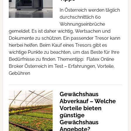
In Österreich werden täglich
durchschnittlich 60
Wohnungseinbrüche
gemeldet. Es ist daher wichtig, Wertsachen und
Dokumente zu schützen. Ein passender Tresor kann
hierbei helfen. Beim Kauf eines Tresors gibt es
wichtige Punkte zu beachten, um das Beste für Ihre
Bedürfnisse zu finden. Thementipp: Flatex Online
Broker Österreich im Test – Erfahrungen, Vorteile,
Gebühren
Gewächshaus
Abverkauf – Welche
Vorteile bieten
günstige
Gewächshaus
Angebote?