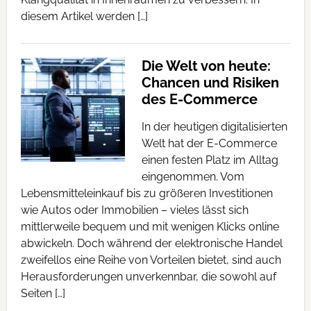
diesem Artikel werden […]
Die Welt von heute:
Chancen und Risiken
des E-Commerce
In der heutigen digitalisierten
Welt hat der E-Commerce
einen festen Platz im Alltag
eingenommen. Vom
Lebensmitteleinkauf bis zu größeren Investitionen
wie Autos oder Immobilien – vieles lässt sich
mittlerweile bequem und mit wenigen Klicks online
abwickeln. Doch während der elektronische Handel
zweifellos eine Reihe von Vorteilen bietet, sind auch
Herausforderungen unverkennbar, die sowohl auf
Seiten […]