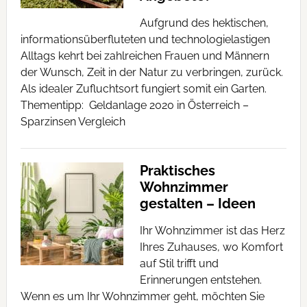
Aufgrund des hektischen,
informationsüberfluteten und technologielastigen
Alltags kehrt bei zahlreichen Frauen und Männern
der Wunsch, Zeit in der Natur zu verbringen, zurück.
Als idealer Zufluchtsort fungiert somit ein Garten.
Thementipp: Geldanlage 2020 in Österreich –
Sparzinsen Vergleich
Praktisches
Wohnzimmer
gestalten – Ideen
Ihr Wohnzimmer ist das Herz
Ihres Zuhauses, wo Komfort
auf Stil trifft und
Erinnerungen entstehen.
Wenn es um Ihr Wohnzimmer geht, möchten Sie