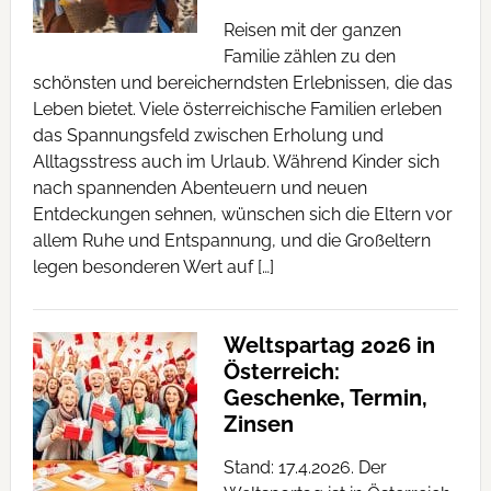
Reisen mit der ganzen
Familie zählen zu den
schönsten und bereicherndsten Erlebnissen, die das
Leben bietet. Viele österreichische Familien erleben
das Spannungsfeld zwischen Erholung und
Alltagsstress auch im Urlaub. Während Kinder sich
nach spannenden Abenteuern und neuen
Entdeckungen sehnen, wünschen sich die Eltern vor
allem Ruhe und Entspannung, und die Großeltern
legen besonderen Wert auf […]
Weltspartag 2026 in
Österreich:
Geschenke, Termin,
Zinsen
Stand: 17.4.2026. Der