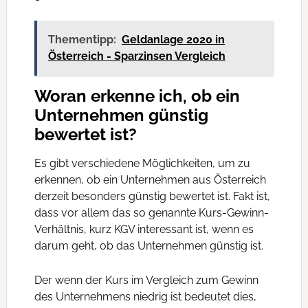
Thementipp:
Geldanlage 2020 in
Österreich - Sparzinsen Vergleich
Woran erkenne ich, ob ein
Unternehmen günstig
bewertet ist?
Es gibt verschiedene Möglichkeiten, um zu
erkennen, ob ein Unternehmen aus Österreich
derzeit besonders günstig bewertet ist. Fakt ist,
dass vor allem das so genannte Kurs-Gewinn-
Verhältnis, kurz KGV interessant ist, wenn es
darum geht, ob das Unternehmen günstig ist.
Der wenn der Kurs im Vergleich zum Gewinn
des Unternehmens niedrig ist bedeutet dies,