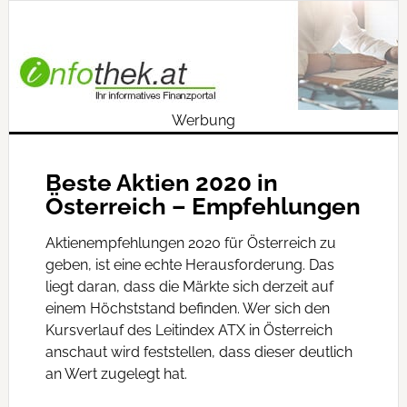
Werbung
Beste Aktien 2020 in
Österreich – Empfehlungen
Aktienempfehlungen 2020 für Österreich zu
geben, ist eine echte Herausforderung. Das
liegt daran, dass die Märkte sich derzeit auf
einem Höchststand befinden. Wer sich den
Kursverlauf des Leitindex ATX in Österreich
anschaut wird feststellen, dass dieser deutlich
an Wert zugelegt hat.