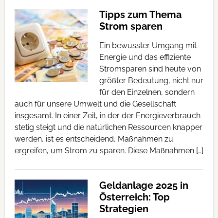
Tipps zum Thema
Strom sparen
Ein bewusster Umgang mit
Energie und das effiziente
Stromsparen sind heute von
größter Bedeutung, nicht nur
für den Einzelnen, sondern
auch für unsere Umwelt und die Gesellschaft
insgesamt. In einer Zeit, in der der Energieverbrauch
stetig steigt und die natürlichen Ressourcen knapper
werden, ist es entscheidend, Maßnahmen zu
ergreifen, um Strom zu sparen. Diese Maßnahmen […]
Geldanlage 2025 in
Österreich: Top
Strategien