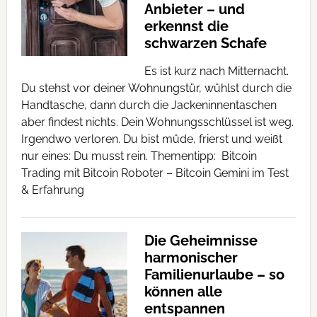
Anbieter – und
erkennst die
schwarzen Schafe
Es ist kurz nach Mitternacht.
Du stehst vor deiner Wohnungstür, wühlst durch die
Handtasche, dann durch die Jackeninnentaschen
aber findest nichts. Dein Wohnungsschlüssel ist weg.
Irgendwo verloren. Du bist müde, frierst und weißt
nur eines: Du musst rein. Thementipp: Bitcoin
Trading mit Bitcoin Roboter – Bitcoin Gemini im Test
& Erfahrung
Die Geheimnisse
harmonischer
Familienurlaube – so
können alle
entspannen