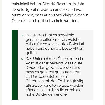
entwickelt haben. Dies dürfte auch im Jahr
2020 fortgeführt werden und so ist davon
auszugehen, dass auch 2020 einige Aktien in
Österreich sich gut entwickeln werden.
In Österreich ist es schwierig,
genau zu differenzieren, welche
Aktien für 2020 ein gutes Potential
haben und daher als beste Aktien
gelten.
Das Unternehmen Österreichische
Post ist dafür bekannt, dass gute
Dividenden gezahlt werden und
dass es generell gut aufgestellt
ist. Das bedeutet, dass in
Österreich mit der Post langfristig
attraktive Renditen erzielt werden
können – allein bereits durch die
hohe Dividendenrendite.