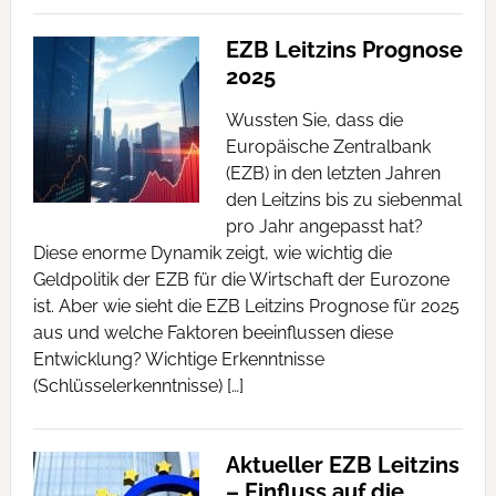
EZB Leitzins Prognose
2025
Wussten Sie, dass die
Europäische Zentralbank
(EZB) in den letzten Jahren
den Leitzins bis zu siebenmal
pro Jahr angepasst hat?
Diese enorme Dynamik zeigt, wie wichtig die
Geldpolitik der EZB für die Wirtschaft der Eurozone
ist. Aber wie sieht die EZB Leitzins Prognose für 2025
aus und welche Faktoren beeinflussen diese
Entwicklung? Wichtige Erkenntnisse
(Schlüsselerkenntnisse) […]
Aktueller EZB Leitzins
– Einfluss auf die