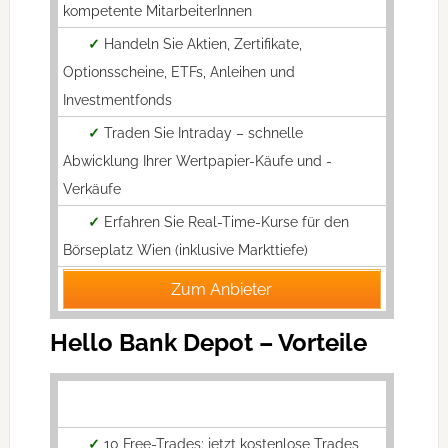
kompetente MitarbeiterInnen
✓
Handeln Sie Aktien, Zertifikate,
Optionsscheine, ETFs, Anleihen und
Investmentfonds
✓
Traden Sie Intraday – schnelle
Abwicklung Ihrer Wertpapier-Käufe und -
Verkäufe
✓
Erfahren Sie Real-Time-Kurse für den
Börseplatz Wien (inklusive Markttiefe)
Zum Anbieter
Hello Bank Depot – Vorteile
✓
10 Free-Trades: jetzt kostenlose Trades