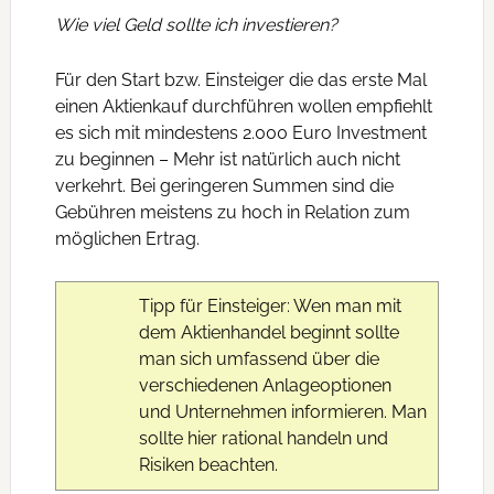
Wie viel Geld sollte ich investieren?
Für den Start bzw. Einsteiger die das erste Mal
einen Aktienkauf durchführen wollen empfiehlt
es sich mit mindestens 2.000 Euro Investment
zu beginnen – Mehr ist natürlich auch nicht
verkehrt. Bei geringeren Summen sind die
Gebühren meistens zu hoch in Relation zum
möglichen Ertrag.
Tipp für Einsteiger: Wen man mit
dem Aktienhandel beginnt sollte
man sich umfassend über die
verschiedenen Anlageoptionen
und Unternehmen informieren. Man
sollte hier rational handeln und
Risiken beachten.