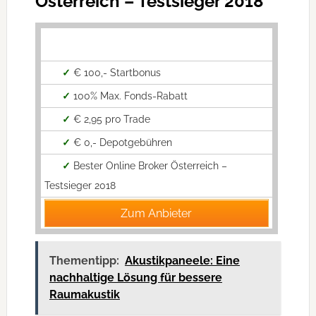
Österreich – Testsieger 2018
✓
€ 100,- Startbonus
✓
100% Max. Fonds-Rabatt
✓
€ 2,95 pro Trade
✓
€ 0,- Depotgebühren
✓
Bester Online Broker Österreich –
Testsieger 2018
Zum Anbieter
Thementipp:
Akustikpaneele: Eine
nachhaltige Lösung für bessere
Raumakustik