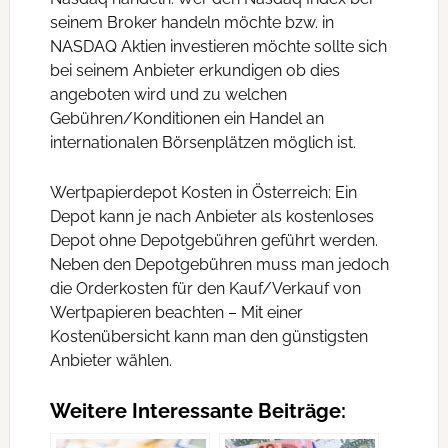
seinem Broker handeln möchte bzw. in
NASDAQ Aktien investieren möchte sollte sich
bei seinem Anbieter erkundigen ob dies
angeboten wird und zu welchen
Gebühren/Konditionen ein Handel an
internationalen Börsenplätzen möglich ist.
Wertpapierdepot Kosten in Österreich: Ein
Depot kann je nach Anbieter als kostenloses
Depot ohne Depotgebühren geführt werden.
Neben den Depotgebühren muss man jedoch
die Orderkosten für den Kauf/Verkauf von
Wertpapieren beachten – Mit einer
Kostenübersicht kann man den günstigsten
Anbieter wählen.
Weitere Interessante Beiträge: