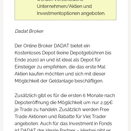
Unternehmen/Aktien und
Investmentoptionen angeboten.
Dadat Broker
Der Online Broker DADAT bietet ein
Kostenloses Depot (keine Depotgebühren bis
Ende 2020) an und ist ideal als Depot für
Einsteiger zu empfehlen, die das erste Mal
Aktien kaufen möchten und sich mit dieser
Möglichkeit der Geldanlage beschäftigen.
Zusätzlich gibt es für die ersten 6 Monate nach
Depoteröffnung die Möglichkeit um nur 2,95€
je Trade zu handeln. Zusätzlich werden Free
Trade Aktionen und Rabatte für Viel Trader
angeboten. Auch für das Investment in Fonds
ist DADAT der ideale Partner – Hierbei gibt es