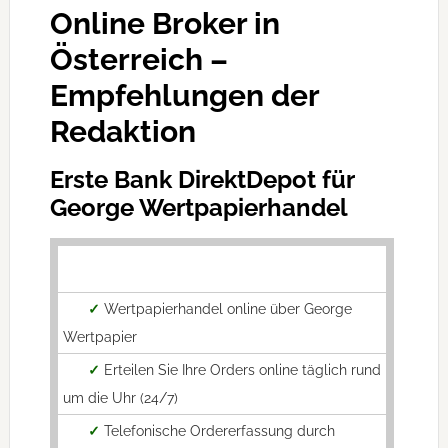
Online Broker in
Österreich –
Empfehlungen der
Redaktion
Erste Bank DirektDepot für
George Wertpapierhandel
✓
Wertpapierhandel online über George
Wertpapier
✓
Erteilen Sie Ihre Orders online täglich rund
um die Uhr (24/7)
✓
Telefonische Ordererfassung durch