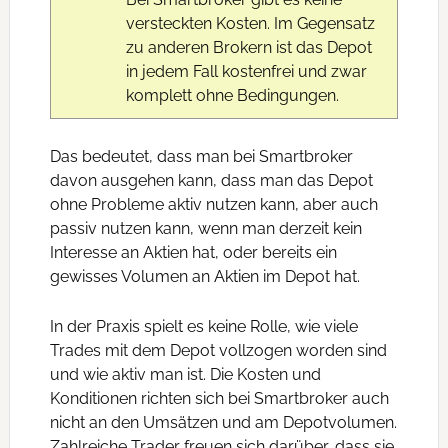
versteckten Kosten. Im Gegensatz
zu anderen Brokern ist das Depot
in jedem Fall kostenfrei und zwar
komplett ohne Bedingungen.
Das bedeutet, dass man bei Smartbroker
davon ausgehen kann, dass man das Depot
ohne Probleme aktiv nutzen kann, aber auch
passiv nutzen kann, wenn man derzeit kein
Interesse an Aktien hat, oder bereits ein
gewisses Volumen an Aktien im Depot hat.
In der Praxis spielt es keine Rolle, wie viele
Trades mit dem Depot vollzogen worden sind
und wie aktiv man ist. Die Kosten und
Konditionen richten sich bei Smartbroker auch
nicht an den Umsätzen und am Depotvolumen.
Zahlreiche Trader freuen sich darüber, dass sie