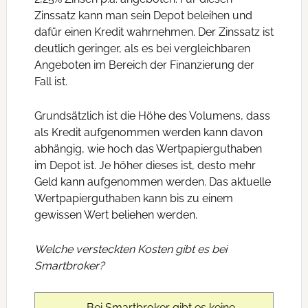
Zinssatz kann man sein Depot beleihen und
dafür einen Kredit wahrnehmen. Der Zinssatz ist
deutlich geringer, als es bei vergleichbaren
Angeboten im Bereich der Finanzierung der
Fall ist.
Grundsätzlich ist die Höhe des Volumens, dass
als Kredit aufgenommen werden kann davon
abhängig, wie hoch das Wertpapierguthaben
im Depot ist. Je höher dieses ist, desto mehr
Geld kann aufgenommen werden. Das aktuelle
Wertpapierguthaben kann bis zu einem
gewissen Wert beliehen werden.
Welche versteckten Kosten gibt es bei
Smartbroker?
Bei Smartbroker gibt es keine