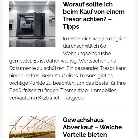
Worauf sollte ich
beim Kauf von einem
Tresor achten? –
Tipps
In Österreich werden täglich
durchschnittlich 60
Wohnungseinbrüche
gemeldet. Es ist daher wichtig, Wertsachen und
Dokumente zu schützen. Ein passender Tresor kann
hierbei helfen. Beim Kauf eines Tresors gibt es
wichtige Punkte zu beachten, um das Beste für Ihre
Bedürfnisse zu finden. Thementipp: Immobilien
verkaufen in Kitzbühel – Ratgeber
Gewächshaus
Abverkauf – Welche
Vorteile bieten