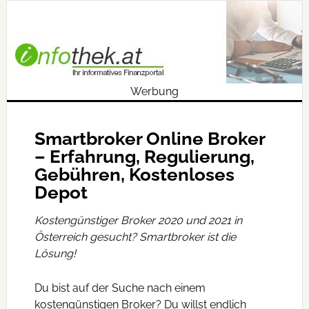
Werbung
Smartbroker Online Broker
– Erfahrung, Regulierung,
Gebühren, Kostenloses
Depot
Kostengünstiger Broker 2020 und 2021 in
Österreich gesucht? Smartbroker ist die
Lösung!
Du bist auf der Suche nach einem
kostengünstigen Broker? Du willst endlich