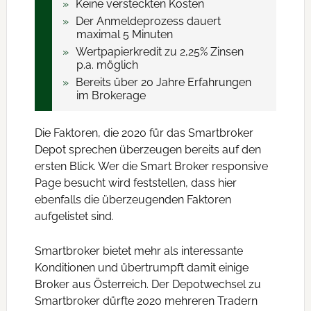
Keine versteckten Kosten
Der Anmeldeprozess dauert
maximal 5 Minuten
Wertpapierkredit zu 2,25% Zinsen
p.a. möglich
Bereits über 20 Jahre Erfahrungen
im Brokerage
Die Faktoren, die 2020 für das Smartbroker
Depot sprechen überzeugen bereits auf den
ersten Blick. Wer die Smart Broker responsive
Page besucht wird feststellen, dass hier
ebenfalls die überzeugenden Faktoren
aufgelistet sind.
Smartbroker bietet mehr als interessante
Konditionen und übertrumpft damit einige
Broker aus Österreich. Der Depotwechsel zu
Smartbroker dürfte 2020 mehreren Tradern