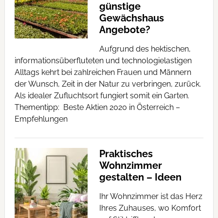
günstige
Gewächshaus
Angebote?
Aufgrund des hektischen,
informationsüberfluteten und technologielastigen
Alltags kehrt bei zahlreichen Frauen und Männern
der Wunsch, Zeit in der Natur zu verbringen, zurück.
Als idealer Zufluchtsort fungiert somit ein Garten.
Thementipp: Beste Aktien 2020 in Österreich –
Empfehlungen
Praktisches
Wohnzimmer
gestalten – Ideen
Ihr Wohnzimmer ist das Herz
Ihres Zuhauses, wo Komfort