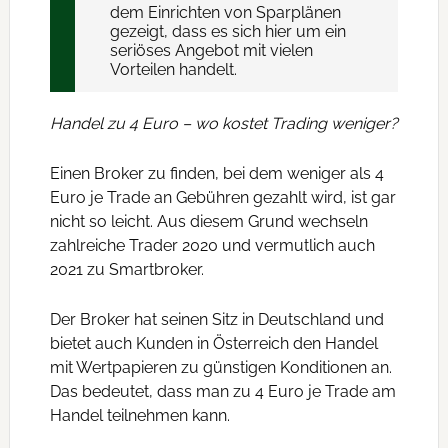
dem Einrichten von Sparplänen
gezeigt, dass es sich hier um ein
seriöses Angebot mit vielen
Vorteilen handelt.
Handel zu 4 Euro – wo kostet Trading weniger?
Einen Broker zu finden, bei dem weniger als 4
Euro je Trade an Gebühren gezahlt wird, ist gar
nicht so leicht. Aus diesem Grund wechseln
zahlreiche Trader 2020 und vermutlich auch
2021 zu Smartbroker.
Der Broker hat seinen Sitz in Deutschland und
bietet auch Kunden in Österreich den Handel
mit Wertpapieren zu günstigen Konditionen an.
Das bedeutet, dass man zu 4 Euro je Trade am
Handel teilnehmen kann.