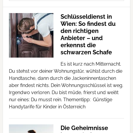
Schlüsseldienst in
Wien: So findest du
den richtigen
Anbieter – und
erkennst die
schwarzen Schafe
Es ist kurz nach Mitternacht.
Du stehst vor deiner Wohnungstür, wühlst durch die
Handtasche, dann durch die Jackeninnentaschen
aber findest nichts. Dein Wohnungsschlüssel ist weg.
Irgendwo verloren. Du bist müde, frierst und weißt
nur eines: Du musst rein. Thementipp: Günstige
Handytarife für Kinder in Österreich
Die Geheimnisse