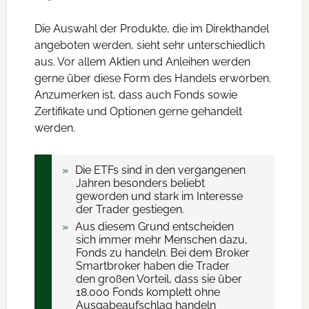
Die Auswahl der Produkte, die im Direkthandel
angeboten werden, sieht sehr unterschiedlich
aus. Vor allem Aktien und Anleihen werden
gerne über diese Form des Handels erworben.
Anzumerken ist, dass auch Fonds sowie
Zertifikate und Optionen gerne gehandelt
werden.
Die ETFs sind in den vergangenen
Jahren besonders beliebt
geworden und stark im Interesse
der Trader gestiegen.
Aus diesem Grund entscheiden
sich immer mehr Menschen dazu,
Fonds zu handeln. Bei dem Broker
Smartbroker haben die Trader
den großen Vorteil, dass sie über
18.000 Fonds komplett ohne
Ausgabeaufschlag handeln