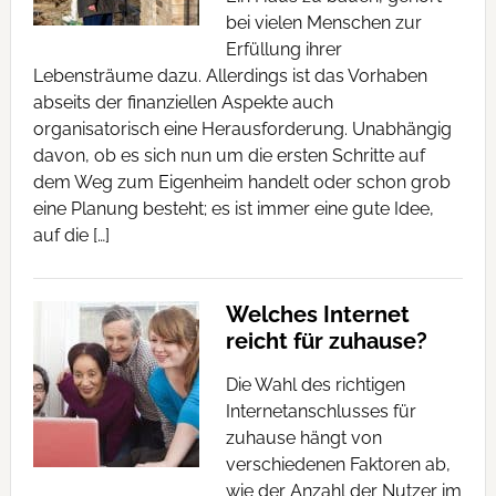
bei vielen Menschen zur
Erfüllung ihrer
Lebensträume dazu. Allerdings ist das Vorhaben
abseits der finanziellen Aspekte auch
organisatorisch eine Herausforderung. Unabhängig
davon, ob es sich nun um die ersten Schritte auf
dem Weg zum Eigenheim handelt oder schon grob
eine Planung besteht; es ist immer eine gute Idee,
auf die […]
Welches Internet
reicht für zuhause?
Die Wahl des richtigen
Internetanschlusses für
zuhause hängt von
verschiedenen Faktoren ab,
wie der Anzahl der Nutzer im