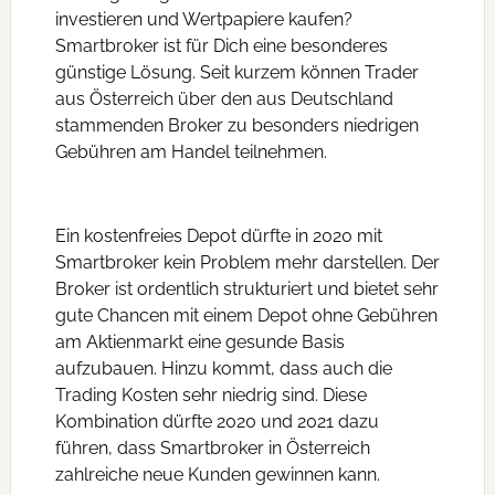
investieren und Wertpapiere kaufen?
Smartbroker ist für Dich eine besonderes
günstige Lösung. Seit kurzem können Trader
aus Österreich über den aus Deutschland
stammenden Broker zu besonders niedrigen
Gebühren am Handel teilnehmen.
Ein kostenfreies Depot dürfte in 2020 mit
Smartbroker kein Problem mehr darstellen. Der
Broker ist ordentlich strukturiert und bietet sehr
gute Chancen mit einem Depot ohne Gebühren
am Aktienmarkt eine gesunde Basis
aufzubauen. Hinzu kommt, dass auch die
Trading Kosten sehr niedrig sind. Diese
Kombination dürfte 2020 und 2021 dazu
führen, dass Smartbroker in Österreich
zahlreiche neue Kunden gewinnen kann.