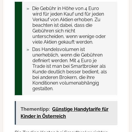
Die Gebühr in Höhe von 4 Euro
wird für jeden Kauf und für jeden
Verkauf von Aktien erhoben. Zu
beachten ist dabei, dass die
Gebühren sich nicht
unterscheiden, wenn wenige oder
viele Aktien gekauft werden.
Das Handelsvolumen ist
unerheblich, wenn die Gebühren
definiert werden. Mit 4 Euro je
Trade ist man bei Smartbroker als
Kunde deutlich besser bedient, als
bei anderen Brokern, die ihre
Konditionen volumenabhängig
gestalten.
Thementipp:
Günstige Handytarife für
Kinder in Österreich