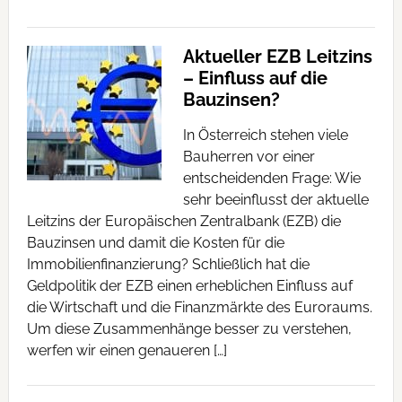
Aktueller EZB Leitzins
– Einfluss auf die
Bauzinsen?
In Österreich stehen viele
Bauherren vor einer
entscheidenden Frage: Wie
sehr beeinflusst der aktuelle
Leitzins der Europäischen Zentralbank (EZB) die
Bauzinsen und damit die Kosten für die
Immobilienfinanzierung? Schließlich hat die
Geldpolitik der EZB einen erheblichen Einfluss auf
die Wirtschaft und die Finanzmärkte des Euroraums.
Um diese Zusammenhänge besser zu verstehen,
werfen wir einen genaueren […]