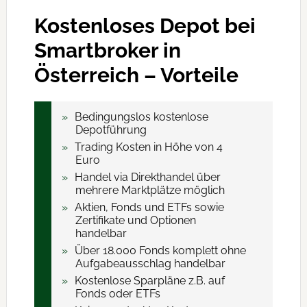
Kostenloses Depot bei
Smartbroker in
Österreich – Vorteile
Bedingungslos kostenlose
Depotführung
Trading Kosten in Höhe von 4
Euro
Handel via Direkthandel über
mehrere Marktplätze möglich
Aktien, Fonds und ETFs sowie
Zertifikate und Optionen
handelbar
Über 18.000 Fonds komplett ohne
Aufgabeausschlag handelbar
Kostenlose Sparpläne z.B. auf
Fonds oder ETFs