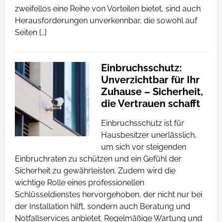
zweifellos eine Reihe von Vorteilen bietet, sind auch
Herausforderungen unverkennbar, die sowohl auf
Seiten […]
Einbruchsschutz:
Unverzichtbar für Ihr
Zuhause – Sicherheit,
die Vertrauen schafft
Einbruchsschutz ist für
Hausbesitzer unerlässlich,
um sich vor steigenden
Einbruchraten zu schützen und ein Gefühl der
Sicherheit zu gewährleisten. Zudem wird die
wichtige Rolle eines professionellen
Schlüsseldienstes hervorgehoben, der nicht nur bei
der Installation hilft, sondern auch Beratung und
Notfallservices anbietet. Regelmäßige Wartung und