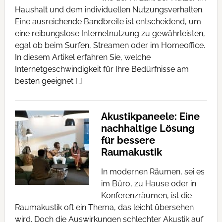
Haushalt und dem individuellen Nutzungsverhalten.
Eine ausreichende Bandbreite ist entscheidend, um
eine reibungslose Internetnutzung zu gewährleisten,
egal ob beim Surfen, Streamen oder im Homeoffice.
In diesem Artikel erfahren Sie, welche
Internetgeschwindigkeit für Ihre Bedürfnisse am
besten geeignet […]
Akustikpaneele: Eine
nachhaltige Lösung
für bessere
Raumakustik
In modernen Räumen, sei es
im Büro, zu Hause oder in
Konferenzräumen, ist die
Raumakustik oft ein Thema, das leicht übersehen
wird. Doch die Auswirkungen schlechter Akustik auf