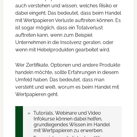
auch verstehen und wissen, welches Risiko er
dabei eingeht. Das bedeutet, dass beim Handel
mit Wertpapieren Verluste auftreten können. Es
ist sogar möglich, dass ein Totalverlust
auftreten kann, wenn zum Beispiel
Unternehmen in die Insolvenz geraten, oder
wenn mit Hebelprodukten gearbeitet wird.
Wer Zertifikate, Optionen und andere Produkte
handeln möchte, sollte Erfahrungen in diesem
Umfeld haben. Das bedeutet, dass man
versteht und weiß, worum es beim Handel mit
Wertpapieren geht.
Tutorials, Webinare und Video
Infokurse können dabei helfen,
grundlegendes Wissen im Handel
mit Wertpapieren zu erwerben.