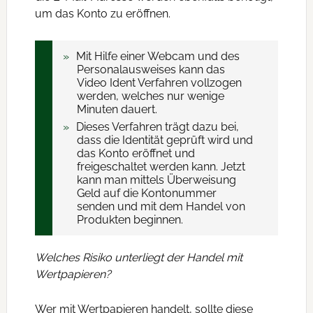
um das Konto zu eröffnen.
Mit Hilfe einer Webcam und des
Personalausweises kann das
Video Ident Verfahren vollzogen
werden, welches nur wenige
Minuten dauert.
Dieses Verfahren trägt dazu bei,
dass die Identität geprüft wird und
das Konto eröffnet und
freigeschaltet werden kann. Jetzt
kann man mittels Überweisung
Geld auf die Kontonummer
senden und mit dem Handel von
Produkten beginnen.
Welches Risiko unterliegt der Handel mit
Wertpapieren?
Wer mit Wertpapieren handelt, sollte diese