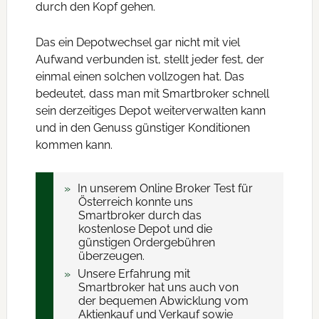
durch den Kopf gehen.
Das ein Depotwechsel gar nicht mit viel
Aufwand verbunden ist, stellt jeder fest, der
einmal einen solchen vollzogen hat. Das
bedeutet, dass man mit Smartbroker schnell
sein derzeitiges Depot weiterverwalten kann
und in den Genuss günstiger Konditionen
kommen kann.
In unserem Online Broker Test für
Österreich konnte uns
Smartbroker durch das
kostenlose Depot und die
günstigen Ordergebühren
überzeugen.
Unsere Erfahrung mit
Smartbroker hat uns auch von
der bequemen Abwicklung vom
Aktienkauf und Verkauf sowie