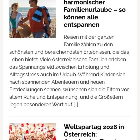
harmonischer
Familienurlaube – so
können alle
entspannen
Reisen mit der ganzen
Familie zählen zu den
schönsten und bereicherndsten Erlebnissen, die das
Leben bietet. Viele österreichische Familien erleben
das Spannungsfeld zwischen Erholung und
Alltagsstress auch im Urlaub. Während Kinder sich
nach spannenden Abenteuern und neuen
Entdeckungen sehnen, wünschen sich die Eltern vor
allem Ruhe und Entspannung, und die Großeltern
legen besonderen Wert auf […]
Weltspartag 2026 in
Österreich: