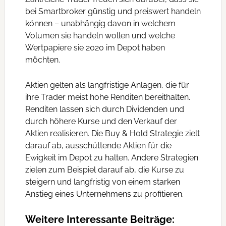
bei Smartbroker günstig und preiswert handeln
können – unabhängig davon in welchem
Volumen sie handeln wollen und welche
Wertpapiere sie 2020 im Depot haben
möchten.
Aktien gelten als langfristige Anlagen, die für
ihre Trader meist hohe Renditen bereithalten.
Renditen lassen sich durch Dividenden und
durch höhere Kurse und den Verkauf der
Aktien realisieren. Die Buy & Hold Strategie zielt
darauf ab, ausschüttende Aktien für die
Ewigkeit im Depot zu halten. Andere Strategien
zielen zum Beispiel darauf ab, die Kurse zu
steigern und langfristig von einem starken
Anstieg eines Unternehmens zu profitieren.
Weitere Interessante Beiträge: