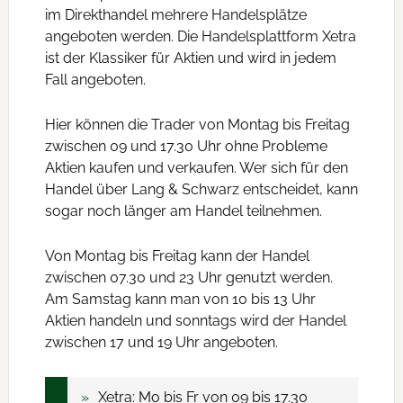
im Direkthandel mehrere Handelsplätze
angeboten werden. Die Handelsplattform Xetra
ist der Klassiker für Aktien und wird in jedem
Fall angeboten.
Hier können die Trader von Montag bis Freitag
zwischen 09 und 17.30 Uhr ohne Probleme
Aktien kaufen und verkaufen. Wer sich für den
Handel über Lang & Schwarz entscheidet, kann
sogar noch länger am Handel teilnehmen.
Von Montag bis Freitag kann der Handel
zwischen 07.30 und 23 Uhr genutzt werden.
Am Samstag kann man von 10 bis 13 Uhr
Aktien handeln und sonntags wird der Handel
zwischen 17 und 19 Uhr angeboten.
Xetra: Mo bis Fr von 09 bis 17.30