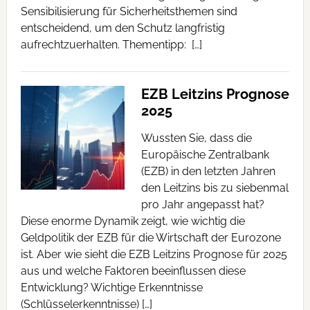
Sensibilisierung für Sicherheitsthemen sind
entscheidend, um den Schutz langfristig
aufrechtzuerhalten. Thementipp: […]
EZB Leitzins Prognose
2025
Wussten Sie, dass die
Europäische Zentralbank
(EZB) in den letzten Jahren
den Leitzins bis zu siebenmal
pro Jahr angepasst hat?
Diese enorme Dynamik zeigt, wie wichtig die
Geldpolitik der EZB für die Wirtschaft der Eurozone
ist. Aber wie sieht die EZB Leitzins Prognose für 2025
aus und welche Faktoren beeinflussen diese
Entwicklung? Wichtige Erkenntnisse
(Schlüsselerkenntnisse) […]