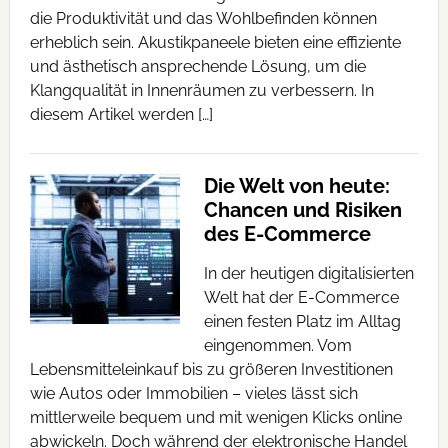
die Produktivität und das Wohlbefinden können
erheblich sein. Akustikpaneele bieten eine effiziente
und ästhetisch ansprechende Lösung, um die
Klangqualität in Innenräumen zu verbessern. In
diesem Artikel werden […]
Die Welt von heute:
Chancen und Risiken
des E-Commerce
In der heutigen digitalisierten
Welt hat der E-Commerce
einen festen Platz im Alltag
eingenommen. Vom
Lebensmitteleinkauf bis zu größeren Investitionen
wie Autos oder Immobilien – vieles lässt sich
mittlerweile bequem und mit wenigen Klicks online
abwickeln. Doch während der elektronische Handel