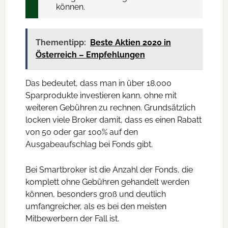
können.
Thementipp:
Beste Aktien 2020 in
Österreich – Empfehlungen
Das bedeutet, dass man in über 18.000
Sparprodukte investieren kann, ohne mit
weiteren Gebühren zu rechnen. Grundsätzlich
locken viele Broker damit, dass es einen Rabatt
von 50 oder gar 100% auf den
Ausgabeaufschlag bei Fonds gibt.
Bei Smartbroker ist die Anzahl der Fonds, die
komplett ohne Gebühren gehandelt werden
können, besonders groß und deutlich
umfangreicher, als es bei den meisten
Mitbewerbern der Fall ist.