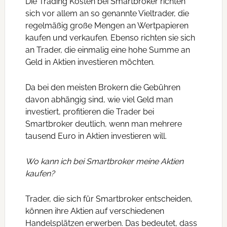
Die Trading Kosten bei Smartbroker richten
sich vor allem an so genannte Vieltrader, die
regelmäßig große Mengen an Wertpapieren
kaufen und verkaufen. Ebenso richten sie sich
an Trader, die einmalig eine hohe Summe an
Geld in Aktien investieren möchten.
Da bei den meisten Brokern die Gebühren
davon abhängig sind, wie viel Geld man
investiert, profitieren die Trader bei
Smartbroker deutlich, wenn man mehrere
tausend Euro in Aktien investieren will.
Wo kann ich bei Smartbroker meine Aktien
kaufen?
Trader, die sich für Smartbroker entscheiden,
können ihre Aktien auf verschiedenen
Handelsplätzen erwerben. Das bedeutet, dass