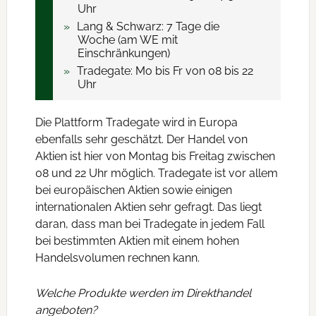
Uhr
Lang & Schwarz: 7 Tage die
Woche (am WE mit
Einschränkungen)
Tradegate: Mo bis Fr von 08 bis 22
Uhr
Die Plattform Tradegate wird in Europa
ebenfalls sehr geschätzt. Der Handel von
Aktien ist hier von Montag bis Freitag zwischen
08 und 22 Uhr möglich. Tradegate ist vor allem
bei europäischen Aktien sowie einigen
internationalen Aktien sehr gefragt. Das liegt
daran, dass man bei Tradegate in jedem Fall
bei bestimmten Aktien mit einem hohen
Handelsvolumen rechnen kann.
Welche Produkte werden im Direkthandel
angeboten?