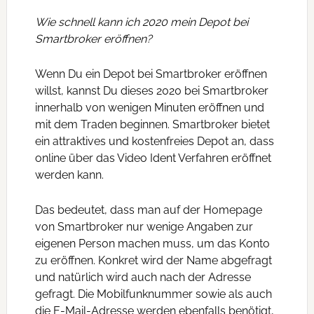
Wie schnell kann ich 2020 mein Depot bei
Smartbroker eröffnen?
Wenn Du ein Depot bei Smartbroker eröffnen
willst, kannst Du dieses 2020 bei Smartbroker
innerhalb von wenigen Minuten eröffnen und
mit dem Traden beginnen. Smartbroker bietet
ein attraktives und kostenfreies Depot an, dass
online über das Video Ident Verfahren eröffnet
werden kann.
Das bedeutet, dass man auf der Homepage
von Smartbroker nur wenige Angaben zur
eigenen Person machen muss, um das Konto
zu eröffnen. Konkret wird der Name abgefragt
und natürlich wird auch nach der Adresse
gefragt. Die Mobilfunknummer sowie als auch
die E-Mail-Adresse werden ebenfalls benötigt,