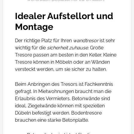
Idealer Aufstellort und
Montage
Der richtige Platz für Ihren
wandtresor
ist sehr
wichtig für die
sicherheit zuhause
. Große
Tresore passen am besten in den Keller. Kleine
Tresore können in Möbeln oder an Wänden
versteckt werden, um sie sicher zu halten.
Beim Anbringen des Tresors ist Fachkenntnis
gefragt. In Mietwohnungen braucht man die
Erlaubnis des Vermieters. Betonwände sind
ideal, Ziegelwände können mit speziellen
Dübeln befestigt werden. Bodentresore
brauchen eine starke Betonplatte.