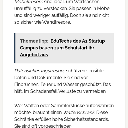
Möbeltresore
sind ideal, um Wertsachen
unauffällig zu verstecken. Sie passen in Möbel
und sind weniger auffällig. Doch sie sind nicht
so sicher wie Wandtresore.
Thementipp:
EduTechs des A1 Startup
Campus bauen zum Schulstart ihr
Angebot aus
Datensicherungstresore
schützen sensible
Daten und Dokumente. Sie sind vor
Einbrüchen, Feuer und Wasser geschützt. Das
hilft, im Schadensfall Verluste zu vermeiden.
Wer Waffen oder Sammlerstücke aufbewahren
möchte, braucht einen
Waffenschrank
. Diese
Schränke erfüllen hohe Sicherheitsstandards.
Sie sind oft vorgeschrieben.