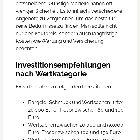
entscheidend. Günstige Modelle haben oft
weniger Sicherheit. Es lohnt sich, verschiedene
Angebote zu vergleichen, um das beste für
seine Bedürfnisse zu finden. Man sollte nicht
nur den Kaufpreis, sondern auch langfristige
Kosten wie Wartung und Versicherung
beachten.
Investitionsempfehlungen
nach Wertkategorie
Experten raten zu folgenden Investitionen:
Bargeld, Schmuck und Wertsachen unter
20.000 Euro: Tresor zwischen 60 und 100
Euro
Wertsachen zwischen 20.000 und 50.000
Euro: Tresor zwischen 100 und 150 Euro
Wertsachen über 50.000 Euro: Tresor