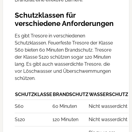
Schutzklassen für
verschiedene Anforderungen
Es gibt Tresore in verschiedenen
Schutzklassen. Feuerfeste Tresore der Klasse
S60 bieten 60 Minuten Brandschutz. Tresore
der Klasse S120 schützen sogar 120 Minuten
lang. Es gibt auch wasserdichte Tresore, die
vor Löschwasser und Überschwemmungen
schützen.
SCHUTZKLASSE
BRANDSCHUTZ
WASSERSCHUTZ
S60
60 Minuten
Nicht wasserdicht
S120
120 Minuten
Nicht wasserdicht