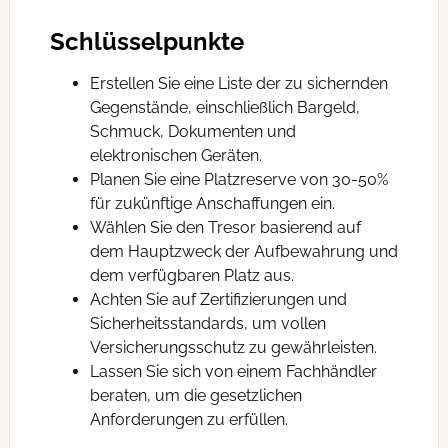
Schlüsselpunkte
Erstellen Sie eine Liste der zu sichernden
Gegenstände, einschließlich Bargeld,
Schmuck, Dokumenten und
elektronischen Geräten.
Planen Sie eine Platzreserve von 30-50%
für zukünftige Anschaffungen ein.
Wählen Sie den Tresor basierend auf
dem Hauptzweck der Aufbewahrung und
dem verfügbaren Platz aus.
Achten Sie auf Zertifizierungen und
Sicherheitsstandards, um vollen
Versicherungsschutz zu gewährleisten.
Lassen Sie sich von einem Fachhändler
beraten, um die gesetzlichen
Anforderungen zu erfüllen.