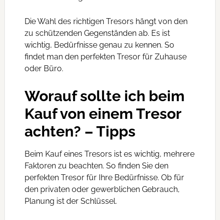
Die Wahl des richtigen Tresors hängt von den
zu schützenden Gegenständen ab. Es ist
wichtig, Bedürfnisse genau zu kennen. So
findet man den perfekten Tresor für Zuhause
oder Büro.
Worauf sollte ich beim
Kauf von einem Tresor
achten? – Tipps
Beim Kauf eines Tresors ist es wichtig, mehrere
Faktoren zu beachten. So finden Sie den
perfekten Tresor für Ihre Bedürfnisse. Ob für
den privaten oder gewerblichen Gebrauch,
Planung ist der Schlüssel.