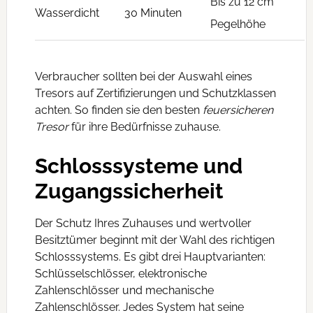
Bis zu 12 cm
Wasserdicht
30 Minuten
Pegelhöhe
Verbraucher sollten bei der Auswahl eines
Tresors auf Zertifizierungen und Schutzklassen
achten. So finden sie den besten
feuersicheren
Tresor
für ihre Bedürfnisse zuhause.
Schlosssysteme und
Zugangssicherheit
Der Schutz Ihres Zuhauses und wertvoller
Besitztümer beginnt mit der Wahl des richtigen
Schlosssystems. Es gibt drei Hauptvarianten:
Schlüsselschlösser, elektronische
Zahlenschlösser und mechanische
Zahlenschlösser. Jedes System hat seine