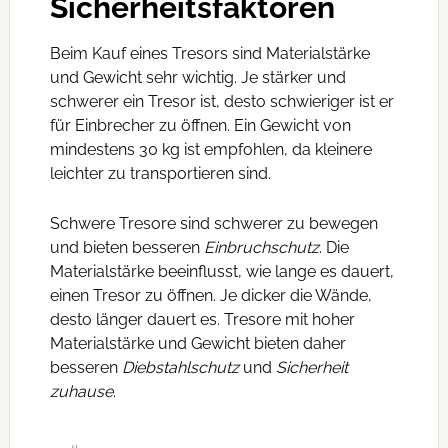
Sicherheitsfaktoren
Beim Kauf eines Tresors sind Materialstärke
und Gewicht sehr wichtig. Je stärker und
schwerer ein Tresor ist, desto schwieriger ist er
für Einbrecher zu öffnen. Ein Gewicht von
mindestens 30 kg ist empfohlen, da kleinere
leichter zu transportieren sind.
Schwere Tresore sind schwerer zu bewegen
und bieten besseren
Einbruchschutz
. Die
Materialstärke beeinflusst, wie lange es dauert,
einen Tresor zu öffnen. Je dicker die Wände,
desto länger dauert es. Tresore mit hoher
Materialstärke und Gewicht bieten daher
besseren
Diebstahlschutz
und
Sicherheit
zuhause
.