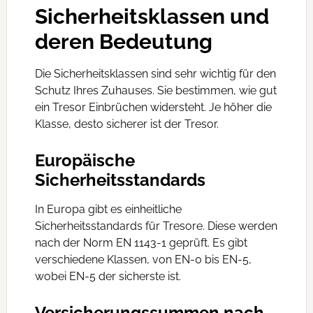
Sicherheitsklassen und
deren Bedeutung
Die Sicherheitsklassen sind sehr wichtig für den
Schutz Ihres Zuhauses. Sie bestimmen, wie gut
ein Tresor Einbrüchen widersteht. Je höher die
Klasse, desto sicherer ist der Tresor.
Europäische
Sicherheitsstandards
In Europa gibt es einheitliche
Sicherheitsstandards für Tresore. Diese werden
nach der Norm EN 1143-1 geprüft. Es gibt
verschiedene Klassen, von EN-0 bis EN-5,
wobei EN-5 der sicherste ist.
Versicherungssummen nach