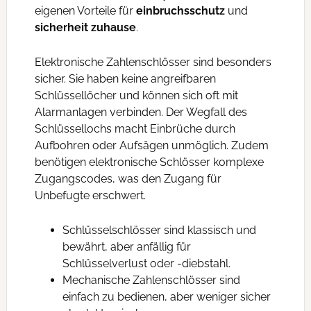
eigenen Vorteile für
einbruchsschutz
und
sicherheit zuhause
.
Elektronische Zahlenschlösser sind besonders
sicher. Sie haben keine angreifbaren
Schlüssellöcher und können sich oft mit
Alarmanlagen verbinden. Der Wegfall des
Schlüssellochs macht Einbrüche durch
Aufbohren oder Aufsägen unmöglich. Zudem
benötigen elektronische Schlösser komplexe
Zugangscodes, was den Zugang für
Unbefugte erschwert.
Schlüsselschlösser sind klassisch und
bewährt, aber anfällig für
Schlüsselverlust oder -diebstahl.
Mechanische Zahlenschlösser sind
einfach zu bedienen, aber weniger sicher