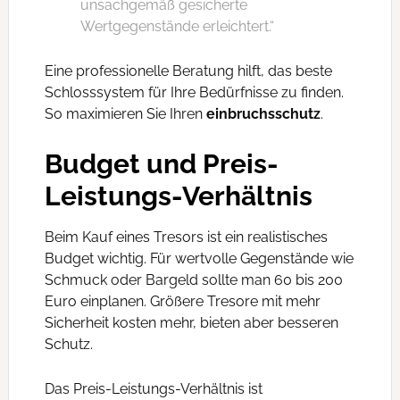
unsachgemäß gesicherte
Wertgegenstände erleichtert.“
Eine professionelle Beratung hilft, das beste
Schlosssystem für Ihre Bedürfnisse zu finden.
So maximieren Sie Ihren
einbruchsschutz
.
Budget und Preis-
Leistungs-Verhältnis
Beim Kauf eines Tresors ist ein realistisches
Budget wichtig. Für wertvolle Gegenstände wie
Schmuck oder Bargeld sollte man 60 bis 200
Euro einplanen. Größere Tresore mit mehr
Sicherheit kosten mehr, bieten aber besseren
Schutz.
Das Preis-Leistungs-Verhältnis ist