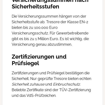
Sicherheitsstufen
Die Versicherungssummen hängen von der
Sicherheitsstufe ab. Tresore der Klasse EN-2
bieten bis zu 100.000 Euro
Versicherungsschutz. Für Gewerbetreibende
gibt es bis zu 1 Million Euro. Es ist wichtig, die
Versicherung genau abzustimmen.
Zertifizierungen und
Prüfsiegel
Zertifizierungen und Prüfsiegel bestätigen die
Sicherheit. Nur geprüfte Tresore bieten echten
Sicherheit zuhause
und
Einbruchschutz
.
Beliebte Zertifikate sind der TÜV-Zertifizierung
und das VdS-Prüfzeichen.