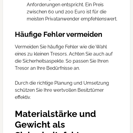
Anforderungen entspricht. Ein Preis
zwischen 60 und 200 Euro ist für die
meisten Privatanwender empfehlenswert.
Häufige Fehler vermeiden
Vermeiden Sie häufige Fehler wie die Wahl
eines zu kleinen Tresors. Achten Sie auch auf
die Sicherheitsaspekte. So passen Sie Ihren
Tresor an Ihre Bedürfnisse an.
Durch die richtige Planung und Umsetzung
schützen Sie Ihre wertvollen Besitztümer
effektiv.
Materialstärke und
Gewicht als