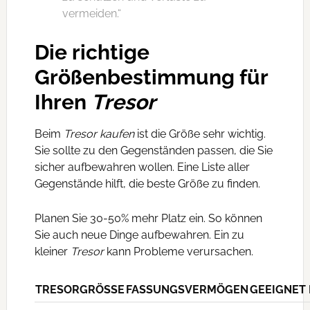
vermeiden.“
Die richtige
Größenbestimmung für
Ihren
Tresor
Beim
Tresor kaufen
ist die Größe sehr wichtig.
Sie sollte zu den Gegenständen passen, die Sie
sicher aufbewahren wollen. Eine Liste aller
Gegenstände hilft, die beste Größe zu finden.
Planen Sie 30-50% mehr Platz ein. So können
Sie auch neue Dinge aufbewahren. Ein zu
kleiner
Tresor
kann Probleme verursachen.
TRESORGRÖSSE
FASSUNGSVERMÖGEN
GEEIGNET