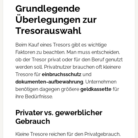
Grundlegende
Überlegungen zur
Tresorauswahl
Beim Kauf eines Tresors gibt es wichtige
Faktoren zu beachten. Man muss entscheiden,
ob der Tresor privat oder für den Beruf genutzt
werden soll. Privatnutzer brauchen oft kleinere
Tresore für
einbruchsschutz
und
dokumenten-aufbewahrung
. Unternehmen
benötigen dagegen größere
geldkassette
für
ihre Bedürfnisse.
Privater vs. gewerblicher
Gebrauch
Kleine Tresore reichen für den Privatgebrauch,