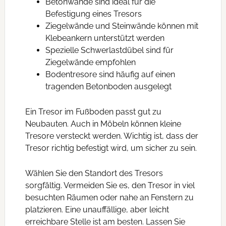
Betonwände sind ideal für die
Befestigung eines Tresors
Ziegelwände und Steinwände können mit
Klebeankern unterstützt werden
Spezielle Schwerlastdübel sind für
Ziegelwände empfohlen
Bodentresore sind häufig auf einen
tragenden Betonboden ausgelegt
Ein Tresor im Fußboden passt gut zu
Neubauten. Auch in Möbeln können kleine
Tresore versteckt werden. Wichtig ist, dass der
Tresor richtig befestigt wird, um sicher zu sein.
Wählen Sie den Standort des Tresors
sorgfältig. Vermeiden Sie es, den Tresor in viel
besuchten Räumen oder nahe an Fenstern zu
platzieren. Eine unauffällige, aber leicht
erreichbare Stelle ist am besten. Lassen Sie