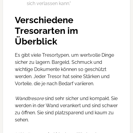
sich verlassen kann.“
Verschiedene
Tresorarten im
Überblick
Es gibt viele Tresortypen, um wertvolle Dinge
sicher zu lagern. Bargeld, Schmuck und
wichtige Dokumente können so geschützt
werden. Jeder Tresor hat seine Stärken und
Vorteile, die je nach Bedarf variieren.
Wandtresore
sind sehr sicher und kompakt. Sie
werden in der Wand verankert und sind schwer
zu öffnen. Sie sind platzsparend und kaum zu
sehen.