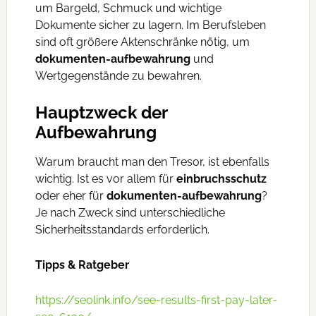
um Bargeld, Schmuck und wichtige
Dokumente sicher zu lagern. Im Berufsleben
sind oft größere Aktenschränke nötig, um
dokumenten-aufbewahrung
und
Wertgegenstände zu bewahren.
Hauptzweck der
Aufbewahrung
Warum braucht man den Tresor, ist ebenfalls
wichtig. Ist es vor allem für
einbruchsschutz
oder eher für
dokumenten-aufbewahrung
?
Je nach Zweck sind unterschiedliche
Sicherheitsstandards erforderlich.
Tipps & Ratgeber
https://seolink.info/see-results-first-pay-later-