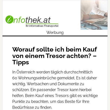
Werbung
Worauf sollte ich beim Kauf
von einem Tresor achten? –
Tipps
In Österreich werden täglich durchschnittlich
60 Wohnungseinbrüche gemeldet. Es ist daher
wichtig, Wertsachen und Dokumente zu
schützen. Ein passender Tresor kann hierbei
helfen. Beim Kauf eines Tresors gibt es wichtige
Punkte zu beachten, um das Beste für Ihre
Bedürfnisse zu finden.