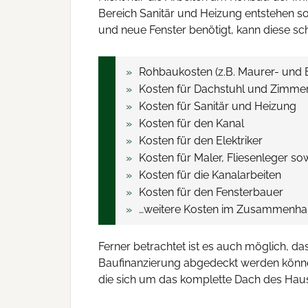
Bereich Sanitär und Heizung entstehen so
und neue Fenster benötigt, kann diese sch
Rohbaukosten (z.B. Maurer- und 
Kosten für Dachstuhl und Zimme
Kosten für Sanitär und Heizung
Kosten für den Kanal
Kosten für den Elektriker
Kosten für Maler, Fliesenleger s
Kosten für die Kanalarbeiten
Kosten für den Fensterbauer
…weitere Kosten im Zusammenha
Ferner betrachtet ist es auch möglich, d
Baufinanzierung abgedeckt werden könne
die sich um das komplette Dach des Hau