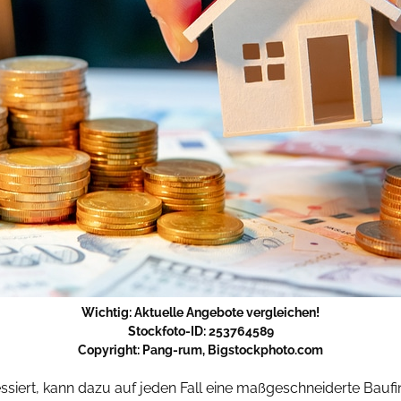
Wichtig: Aktuelle Angebote vergleichen!
Stockfoto-ID: 253764589
Copyright: Pang-rum, Bigstockphoto.com
essiert, kann dazu auf jeden Fall eine maßgeschneiderte Bau