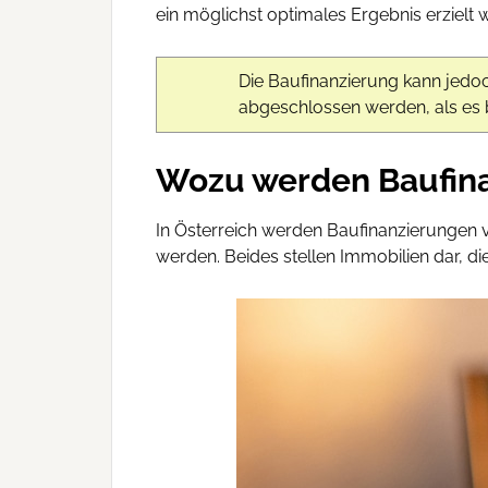
ein möglichst optimales Ergebnis erzielt 
Die Baufinanzierung kann jedoc
abgeschlossen werden, als es bei
Wozu werden Baufi
In Österreich werden Baufinanzierungen
werden. Beides stellen Immobilien dar, d