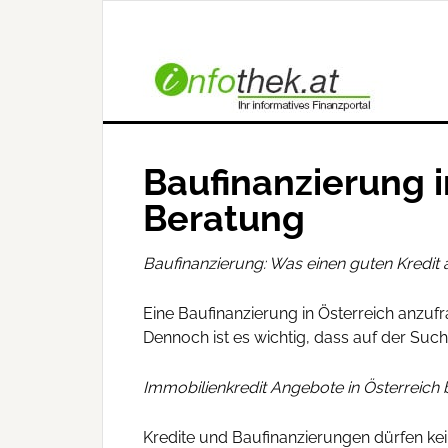
Baufinanzierung 
Beratung
Baufinanzierung: Was einen guten Kredit
Eine Baufinanzierung in Österreich anzuf
Dennoch ist es wichtig, dass auf der Suc
Immobilienkredit Angebote in Österreich
Kredite und Baufinanzierungen dürfen ke