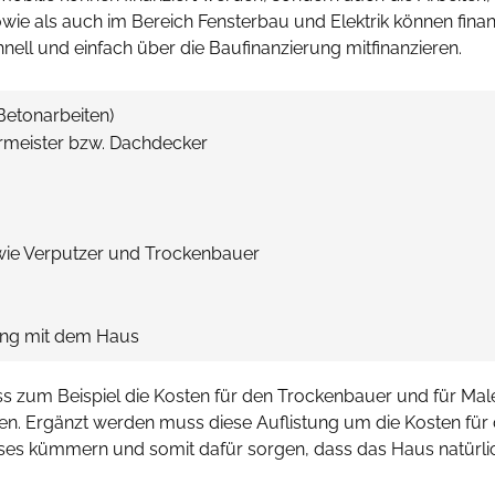
wie als auch im Bereich Fensterbau und Elektrik können fina
nell und einfach über die Baufinanzierung mitfinanzieren.
Betonarbeiten)
rmeister bzw. Dachdecker
owie Verputzer und Trockenbauer
ng mit dem Haus
ass zum Beispiel die Kosten für den Trockenbauer und für Mal
n. Ergänzt werden muss diese Auflistung um die Kosten fü
ses kümmern und somit dafür sorgen, dass das Haus natürli