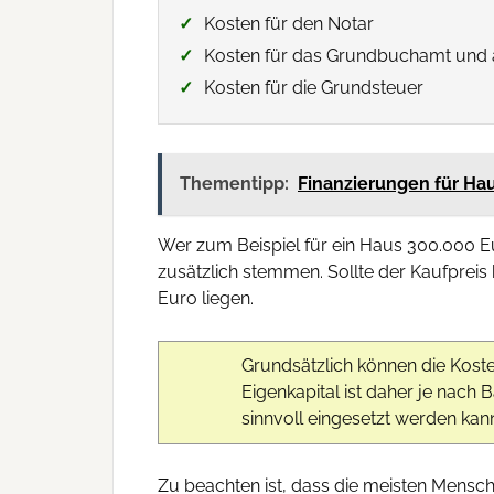
Kosten für den Notar
Kosten für das Grundbuchamt und
Kosten für die Grundsteuer
Thementipp:
Finanzierungen für Ha
Wer zum Beispiel für ein Haus 300.000 E
zusätzlich stemmen. Sollte der Kaufpreis
Euro liegen.
Grundsätzlich können die Koste
Eigenkapital ist daher je nach 
sinnvoll eingesetzt werden kan
Zu beachten ist, dass die meisten Mensc