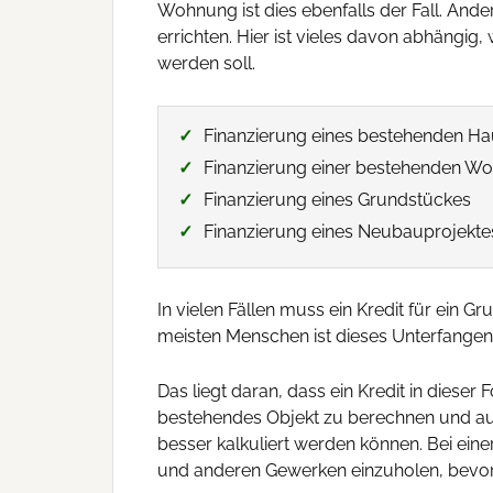
Wohnung ist dies ebenfalls der Fall. And
errichten. Hier ist vieles davon abhängig
werden soll.
Finanzierung eines bestehenden H
Finanzierung einer bestehenden W
Finanzierung eines Grundstückes
Finanzierung eines Neubauprojekte
In vielen Fällen muss ein Kredit für ein
meisten Menschen ist dieses Unterfangen ga
Das liegt daran, dass ein Kredit in dieser
bestehendes Objekt zu berechnen und auf
besser kalkuliert werden können. Bei ei
und anderen Gewerken einzuholen, bevo