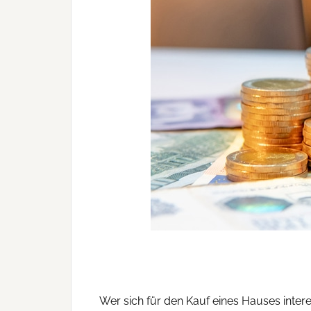
Wer sich für den Kauf eines Hauses inter