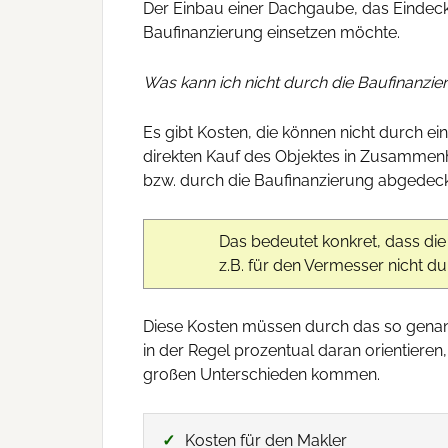
Der Einbau einer Dachgaube, das Eindec
Baufinanzierung einsetzen möchte.
Was kann ich nicht durch die Baufinanzi
Es gibt Kosten, die können nicht durch e
direkten Kauf des Objektes in Zusammenha
bzw. durch die Baufinanzierung abgedec
Das bedeutet konkret, dass di
z.B. für den Vermesser nicht 
Diese Kosten müssen durch das so genannt
in der Regel prozentual daran orientieren
großen Unterschieden kommen.
Kosten für den Makler