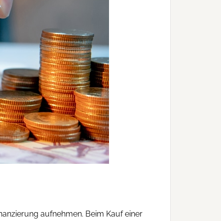
finanzierung aufnehmen. Beim Kauf einer