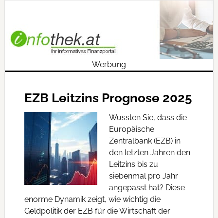
Werbung
EZB Leitzins Prognose 2025
Wussten Sie, dass die
Europäische
Zentralbank (EZB) in
den letzten Jahren den
Leitzins bis zu
siebenmal pro Jahr
angepasst hat? Diese
enorme Dynamik zeigt, wie wichtig die
Geldpolitik der EZB für die Wirtschaft der