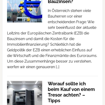
Bauzinsen?
In Österreich stehen viele
Bauherren vor einer
entscheidenden Frage: Wie
sehr beeinflusst der aktuelle
Leitzins der Europäischen Zentralbank (EZB) die
Bauzinsen und damit die Kosten für die
Immobilienfinanzierung? Schließlich hat die
Geldpolitik der EZB einen erheblichen Einfluss auf
die Wirtschaft und die Finanzmärkte des Euroraums.
Um diese Zusammenhänge besser zu verstehen,
werfen wir einen genaueren […]
Worauf sollte ich
beim Kauf von einem
Tresor achten? –
Tipps