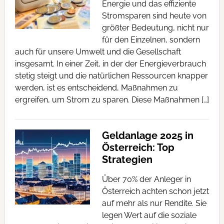
Energie und das effiziente
Stromsparen sind heute von
größter Bedeutung, nicht nur
für den Einzelnen, sondern
auch für unsere Umwelt und die Gesellschaft
insgesamt. In einer Zeit, in der der Energieverbrauch
stetig steigt und die natürlichen Ressourcen knapper
werden, ist es entscheidend, Maßnahmen zu
ergreifen, um Strom zu sparen. Diese Maßnahmen […]
Geldanlage 2025 in
Österreich: Top
Strategien
Über 70% der Anleger in
Österreich achten schon jetzt
auf mehr als nur Rendite. Sie
legen Wert auf die soziale