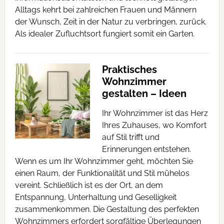
Alltags kehrt bei zahlreichen Frauen und Männern
der Wunsch, Zeit in der Natur zu verbringen, zurück.
Als idealer Zufluchtsort fungiert somit ein Garten.
Praktisches
Wohnzimmer
gestalten – Ideen
Ihr Wohnzimmer ist das Herz
Ihres Zuhauses, wo Komfort
auf Stil trifft und
Erinnerungen entstehen.
Wenn es um Ihr Wohnzimmer geht, möchten Sie
einen Raum, der Funktionalität und Stil mühelos
vereint. Schließlich ist es der Ort, an dem
Entspannung, Unterhaltung und Geselligkeit
zusammenkommen. Die Gestaltung des perfekten
Wohnzimmers erfordert sorgfältige Überlegungen