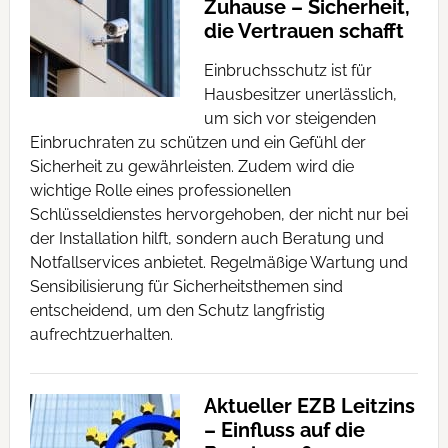
Zuhause – Sicherheit,
die Vertrauen schafft
Einbruchsschutz ist für
Hausbesitzer unerlässlich,
um sich vor steigenden
Einbruchraten zu schützen und ein Gefühl der
Sicherheit zu gewährleisten. Zudem wird die
wichtige Rolle eines professionellen
Schlüsseldienstes hervorgehoben, der nicht nur bei
der Installation hilft, sondern auch Beratung und
Notfallservices anbietet. Regelmäßige Wartung und
Sensibilisierung für Sicherheitsthemen sind
entscheidend, um den Schutz langfristig
aufrechtzuerhalten.
Aktueller EZB Leitzins
– Einfluss auf die