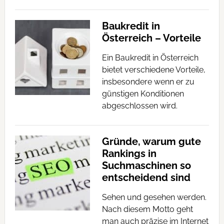
Baukredit in
Österreich – Vorteile
Ein Baukredit in Österreich
bietet verschiedene Vorteile,
insbesondere wenn er zu
günstigen Konditionen
abgeschlossen wird.
Gründe, warum gute
Rankings in
Suchmaschinen so
entscheidend sind
Sehen und gesehen werden.
Nach diesem Motto geht
man auch präzise im Internet