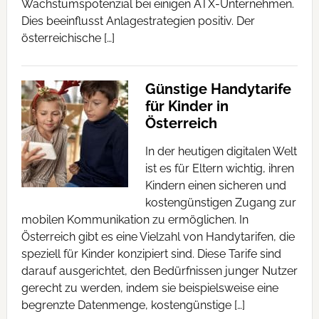
Wachstumspotenzial bei einigen ATX-Unternehmen.
Dies beeinflusst Anlagestrategien positiv. Der
österreichische […]
Günstige Handytarife
für Kinder in
Österreich
In der heutigen digitalen Welt
ist es für Eltern wichtig, ihren
Kindern einen sicheren und
kostengünstigen Zugang zur
mobilen Kommunikation zu ermöglichen. In
Österreich gibt es eine Vielzahl von Handytarifen, die
speziell für Kinder konzipiert sind. Diese Tarife sind
darauf ausgerichtet, den Bedürfnissen junger Nutzer
gerecht zu werden, indem sie beispielsweise eine
begrenzte Datenmenge, kostengünstige […]