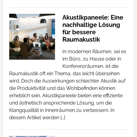
Akustikpaneele: Eine
nachhaltige Lösung
für bessere
Raumakustik
In modernen Räumen, sei es
im Büro, zu Hause oder in
Konferenzräumen, ist die
Raumakustik oft ein Thema, das leicht übersehen
wird. Doch die Auswirkungen schlechter Akustik auf
die Produktivität und das Wohlbefinden können
erheblich sein. Akustikpaneele bieten eine effiziente
und ästhetisch ansprechende Lösung, um die
Klangqualität in Innenräumen zu verbessern. In
diesem Artikel werden […]