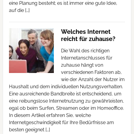
eine Planung besteht; es ist immer eine gute Idee,
auf die […]
Welches Internet
reicht für zuhause?
Die Wahl des richtigen
Internetanschlusses für
zuhause hängt von
verschiedenen Faktoren ab,
wie der Anzahl der Nutzer im
Haushalt und dem individuellen Nutzungsverhalten.
Eine ausreichende Bandbreite ist entscheidend, um
eine reibungslose Internetnutzung zu gewährleisten,
egal ob beim Surfen, Streamen oder im Homeoffice.
In diesem Artikel erfahren Sie, welche
Internetgeschwindigkeit für Ihre Bedürfnisse am
besten geeignet […]