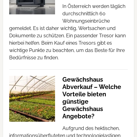
In Österreich werden täglich
durchschnittlich 60
Wohnungseinbrüche
gemeldet. Es ist daher wichtig, Wertsachen und
Dokumente zu schützen. Ein passender Tresor kann
hierbei helfen. Beim Kauf eines Tresors gibt es
wichtige Punkte zu beachten, um das Beste für Ihre
Bedürfnisse zu finden.
Gewächshaus
Abverkauf – Welche
Vorteile bieten
günstige
Gewächshaus
Angebote?
Aufgrund des hektischen,
informationsüberfluteten und technologielastigen