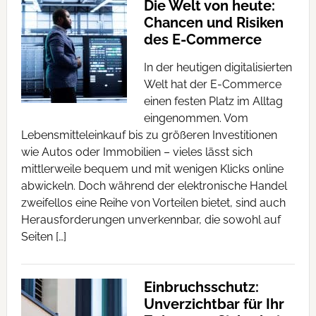
Die Welt von heute:
Chancen und Risiken
des E-Commerce
In der heutigen digitalisierten
Welt hat der E-Commerce
einen festen Platz im Alltag
eingenommen. Vom
Lebensmitteleinkauf bis zu größeren Investitionen
wie Autos oder Immobilien – vieles lässt sich
mittlerweile bequem und mit wenigen Klicks online
abwickeln. Doch während der elektronische Handel
zweifellos eine Reihe von Vorteilen bietet, sind auch
Herausforderungen unverkennbar, die sowohl auf
Seiten […]
Einbruchsschutz:
Unverzichtbar für Ihr