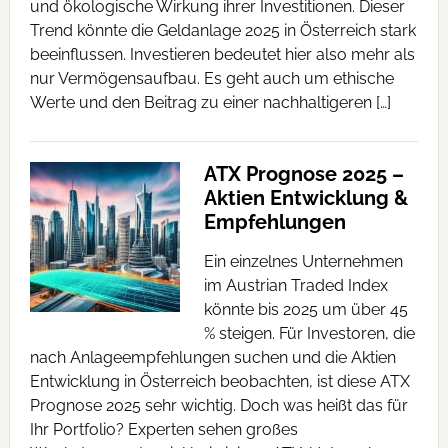
und ökologische Wirkung ihrer Investitionen. Dieser
Trend könnte die Geldanlage 2025 in Österreich stark
beeinflussen. Investieren bedeutet hier also mehr als
nur Vermögensaufbau. Es geht auch um ethische
Werte und den Beitrag zu einer nachhaltigeren […]
ATX Prognose 2025 –
Aktien Entwicklung &
Empfehlungen
Ein einzelnes Unternehmen
im Austrian Traded Index
könnte bis 2025 um über 45
% steigen. Für Investoren, die
nach Anlageempfehlungen suchen und die Aktien
Entwicklung in Österreich beobachten, ist diese ATX
Prognose 2025 sehr wichtig. Doch was heißt das für
Ihr Portfolio? Experten sehen großes