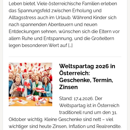
Leben bietet. Viele österreichische Familien erleben
das Spannungsfeld zwischen Erholung und
Alltagsstress auch im Urlaub. Während Kinder sich
nach spannenden Abenteuern und neuen
Entdeckungen sehnen, wünschen sich die Eltern vor
allem Ruhe und Entspannung, und die Großeltern
legen besonderen Wert auf […]
Weltspartag 2026 in
Österreich:
Geschenke, Termin,
Zinsen
Stand: 17.4.2026. Der
Weltspartag ist in Österreich
traditionell rund um den 31.
Oktober wichtig. Kleine Geschenke sind nett – viel
wichtiger sind heute Zinsen, Inflation und Realrendite.