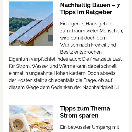
Nachhaltig Bauen – 7
Tipps im Ratgeber
Ein eigenes Haus gehört
zum Traum vieler Menschen,
wird damit doch dem
Wunsch nach Freiheit und
Besitz entsprochen.
Eigentum verpflichtet indes auch: Die finanzielle Last
für Strom, Wasser und Wärme kann dabei schnell
einmal in ungeahnte Höhen klettern. Doch abseits
der Kosten stellt sich ebenfalls die Frage, ob auf
diesem Wege dem Gedanken der Nachhaltigkeit […]
Tipps zum Thema
Strom sparen
Ein bewusster Umgang mit