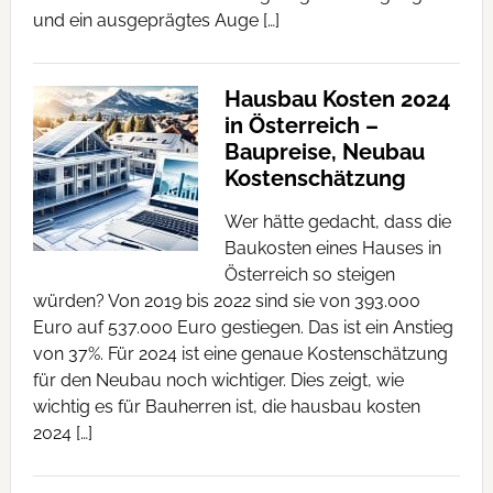
und ein ausgeprägtes Auge […]
Hausbau Kosten 2024
in Österreich –
Baupreise, Neubau
Kostenschätzung
Wer hätte gedacht, dass die
Baukosten eines Hauses in
Österreich so steigen
würden? Von 2019 bis 2022 sind sie von 393.000
Euro auf 537.000 Euro gestiegen. Das ist ein Anstieg
von 37%. Für 2024 ist eine genaue Kostenschätzung
für den Neubau noch wichtiger. Dies zeigt, wie
wichtig es für Bauherren ist, die hausbau kosten
2024 […]