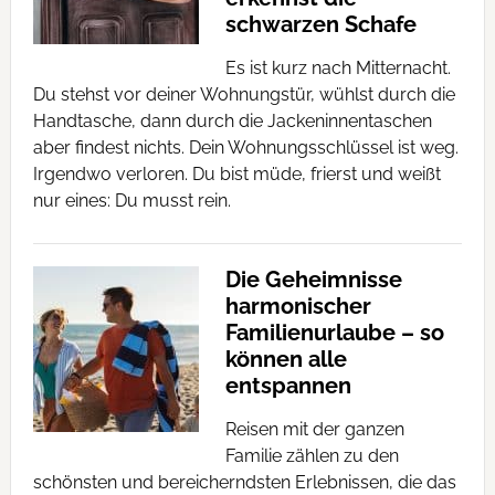
schwarzen Schafe
Es ist kurz nach Mitternacht.
Du stehst vor deiner Wohnungstür, wühlst durch die
Handtasche, dann durch die Jackeninnentaschen
aber findest nichts. Dein Wohnungsschlüssel ist weg.
Irgendwo verloren. Du bist müde, frierst und weißt
nur eines: Du musst rein.
Die Geheimnisse
harmonischer
Familienurlaube – so
können alle
entspannen
Reisen mit der ganzen
Familie zählen zu den
schönsten und bereicherndsten Erlebnissen, die das