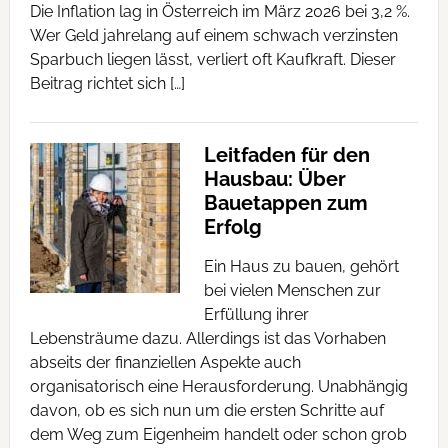
Die Inflation lag in Österreich im März 2026 bei 3,2 %.
Wer Geld jahrelang auf einem schwach verzinsten
Sparbuch liegen lässt, verliert oft Kaufkraft. Dieser
Beitrag richtet sich […]
Leitfaden für den
Hausbau: Über
Bauetappen zum
Erfolg
Ein Haus zu bauen, gehört
bei vielen Menschen zur
Erfüllung ihrer
Lebensträume dazu. Allerdings ist das Vorhaben
abseits der finanziellen Aspekte auch
organisatorisch eine Herausforderung. Unabhängig
davon, ob es sich nun um die ersten Schritte auf
dem Weg zum Eigenheim handelt oder schon grob