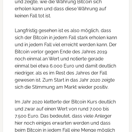
und zeigte, wie die Währung Bitcoin sich
erholen kann und dass diese Währung auf
keinen Fall tot ist.
Langfristig gesehen ist es also möglich, dass
sich der Bitcoin in jedem Fall stark erholen kann
und in jedem Fall viel erreicht werden kann. Der
Bitcoin verlor gegen Ende des Jahres 2019
noch einmal an Wert und notierte gerade
einmal bei etwa 6.000 Euro und damit deutlich
niedriger, als es im Rest des Jahres der Fall
gewesen ist. Zum Start in das Jahr 2020 zeigte
sich die Stimmung am Markt wieder positiv.
Im Jahr 2020 kletterte der Bitcoin Kurs deutlich
und zwar auf einen Wert von rund 7.000 bis
7.500 Euro. Das bedeutet, dass viele Anleger
hier noch einiges erwarten werden und dass
beim Bitcoin in jedem Fall eine Menge möglich