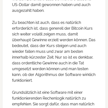
US-Dollar damit gewonnen haben und auch
ausgezahlt haben.
Zu beachten ist auch, dass es natürlich
erforderlich ist, dass generell der Bitcoin Kurs
sich weiter volatil zeigen muss, damit
überhaupt Gewinne erzielt werden können. Das
bedeutet, dass der Kurs steigen und auch
wieder fallen muss und zwar am besten
innerhalb kürzester Zeit. Nur so ist es denkbar,
dass ordentliche Gewinne auch in die Tat
umgesetzt werden können und man testen
kann, ob der Algorithmus der Software wirklich
funktioniert.
Grundsätzlich ist eine Software mit einer
funktionierenden Rechenlogik natürlich zu
empfehlen. Sie sorgt dafür, dass man natürlich