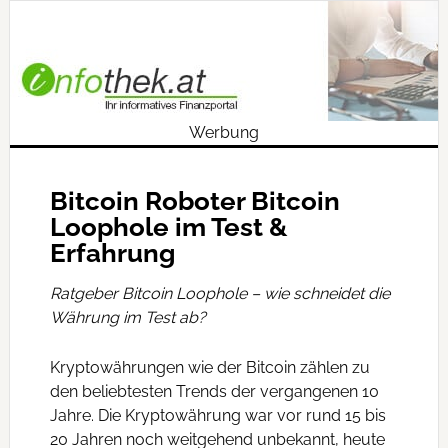
Werbung
Bitcoin Roboter Bitcoin
Loophole im Test &
Erfahrung
Ratgeber Bitcoin Loophole – wie schneidet die
Währung im Test ab?
Kryptowährungen wie der Bitcoin zählen zu
den beliebtesten Trends der vergangenen 10
Jahre. Die Kryptowährung war vor rund 15 bis
20 Jahren noch weitgehend unbekannt, heute