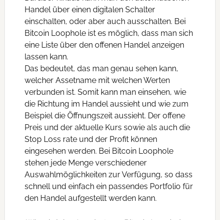
Handel über einen digitalen Schalter
einschalten, oder aber auch ausschalten. Bei
Bitcoin Loophole ist es möglich, dass man sich
eine Liste über den offenen Handel anzeigen
lassen kann.
Das bedeutet, das man genau sehen kann,
welcher Assetname mit welchen Werten
verbunden ist. Somit kann man einsehen, wie
die Richtung im Handel aussieht und wie zum
Beispiel die Öffnungszeit aussieht. Der offene
Preis und der aktuelle Kurs sowie als auch die
Stop Loss rate und der Profit können
eingesehen werden. Bei Bitcoin Loophole
stehen jede Menge verschiedener
Auswahlmöglichkeiten zur Verfügung, so dass
schnell und einfach ein passendes Portfolio für
den Handel aufgestellt werden kann.