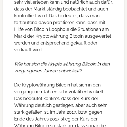
sehr viel erleben kann und natürlich auch dafür,
dass der Markt ständig beobachtet und auch
kontrolliert wird. Das bedeutet, dass man
fortlaufend davon profitieren kann, dass mit
Hilfe von Bitcoin Loophole die Situationen am
Markt der Kryptowährung Bitcoin ausgewertet
werden und entsprechend gekauft oder
verkauft wird.
Wie hat sich die Kryptowährung Bitcoin in den
vergangenen Jahren entwickelt?
Die Kryptowährung Bitcoin hat sich in den
vergangenen Jahren sehr volatil entwickelt.
Das bedeutet konkret, dass der Kurs der
Währung deutlich gestiegen, aber auch sehr
stark gefallen ist. Im Jahr 2017, bzw. gegen
Ende des Jahres 2017 stieg der Kurs der
Währung Bitcoin so stark an, dass sogar die