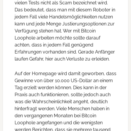
vielen Tests nicht als Scam bezeichnet wird.
Das bedeutet, dass man mit diesem Roboter in
jedem Fall viele Handelsmöglichkeiten nutzen
kann und jede Menge Justierungsoptionen zur
Verfügung stehen hat. Wer mit Bitcoin
Loophole arbeiten möchte sollte darauf
achten, dass in jedem Fall genügend
Erfahrungen vorhanden sind. Gerade Anfänger
laufen Gefahr, hier auch Verluste zu erleiden.
Auf der Homepage wird damit geworben, dass
Gewinne von über 10.000 US-Dollar an einem
Tag erzielt werden können. Dies kann in der
Praxis auch funktionieren, sollte jedoch auch
was die Wahrscheinlichkeit angeht, deutlich
hinterfragt werden. Viele Menschen haben in
den vergangenen Monaten bei Bitcoin
Loophole angefangen und die wenigsten
werden Berichten, dass sie mehrere tausend