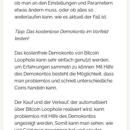
ob man an den Einstellungen und Parametern
etwas ändern muss, oder ob alles so
weiterlaufen kann, wie es aktuell der Fall ist.
Tipp: Das kostenlose Demokonto im Vorfeld
testen!
Das kostenfreie Demokonto von Bitcoin
Loophole kann sehr einfach genutzt werden,
um Erfahrungen sammeln zu können. Mit Hilfe
des Demokontos besteht die Möglichkeit, dass
man problemlos und schnell unterschiedliche
Coins handeln kann.
Der Kauf und der Verkauf, der automatisiert
über Bitcoin Loophole realisiert wird, kann
problemlos mit Hilfe des Demokontos
angezeigt werden. Somit kann man sehen, wie