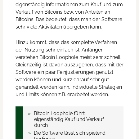
eigenständig Informationen zum Kauf und zum
Verkauf von Bitcoins bzw. von Anteilen an
Bitcoins. Das bedeutet, dass man der Software
sehr viele Aktivitäten übergeben kann.
Hinzu kommt, dass das komplette Verfahren
der Nutzung sehr einfach ist. Anfänger
verstehen Bitcoin Loophole meist sehr schnell.
Gleichzeitig ist davon auszugehen, dass mit der
Software ein paar Feinjustierungen genutzt
werden können und kurz darauf sehr gut
gehandelt werden kann. Individuelle Strategien
und Limits können z.B. erarbeitet werden.
Bitcoin Loophole führt
eigenständig Kauf und Verkauf
durch
Die Software lässt sich spielend
bedienen