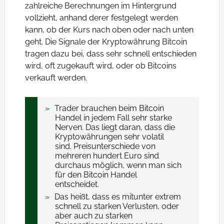
zahlreiche Berechnungen im Hintergrund
vollzieht, anhand derer festgelegt werden
kann, ob der Kurs nach oben oder nach unten
geht. Die Signale der Kryptowährung Bitcoin
tragen dazu bei, dass sehr schnell entschieden
wird, oft zugekauft wird, oder ob Bitcoins
verkauft werden.
Trader brauchen beim Bitcoin
Handel in jedem Fall sehr starke
Nerven. Das liegt daran, dass die
Kryptowährungen sehr volatil
sind. Preisunterschiede von
mehreren hundert Euro sind
durchaus möglich, wenn man sich
für den Bitcoin Handel
entscheidet.
Das heißt, dass es mitunter extrem
schnell zu starken Verlusten, oder
aber auch zu starken