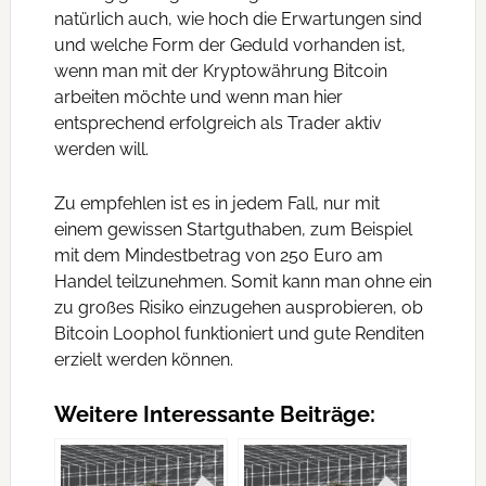
natürlich auch, wie hoch die Erwartungen sind
und welche Form der Geduld vorhanden ist,
wenn man mit der Kryptowährung Bitcoin
arbeiten möchte und wenn man hier
entsprechend erfolgreich als Trader aktiv
werden will.
Zu empfehlen ist es in jedem Fall, nur mit
einem gewissen Startguthaben, zum Beispiel
mit dem Mindestbetrag von 250 Euro am
Handel teilzunehmen. Somit kann man ohne ein
zu großes Risiko einzugehen ausprobieren, ob
Bitcoin Loophol funktioniert und gute Renditen
erzielt werden können.
Weitere Interessante Beiträge: