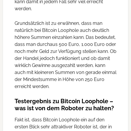
kann damit in jedem Fall sehr viel erreicht
werden.
Grundsätzlich ist zu erwähnen, dass man
natürlich bei Bitcoin Loophole auch deutlich
höhere Summen einzahlen kann. Das bedeutet,
dass man durchaus 500 Euro, 1.000 Euro oder
noch mehr Geld zur Verfügung stellen kann. Ob
der Handel jedoch funktioniert und ob damit
wirklich Gewinne ausgezahlt werden, kann
auch mit kleineren Summen von gerade einmal
der Mindestsumme in Höhe von 250 Euro
erreicht werden.
Testergebnis zu Bitcoin Loophole –
was ist von dem Roboter zu halten?
Fakt ist, dass Bitcoin Loophole ein auf den
ersten Blick sehr attraktiver Roboter ist, der in