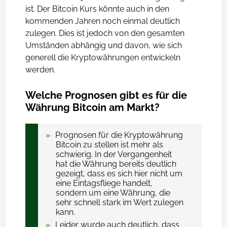
ist. Der Bitcoin Kurs könnte auch in den
kommenden Jahren noch einmal deutlich
zulegen. Dies ist jedoch von den gesamten
Umständen abhängig und davon, wie sich
generell die Kryptowährungen entwickeln
werden.
Welche Prognosen gibt es für die
Währung Bitcoin am Markt?
Prognosen für die Kryptowährung
Bitcoin zu stellen ist mehr als
schwierig. In der Vergangenheit
hat die Währung bereits deutlich
gezeigt, dass es sich hier nicht um
eine Eintagsfliege handelt,
sondern um eine Währung, die
sehr schnell stark im Wert zulegen
kann.
Leider wurde auch deutlich, dass