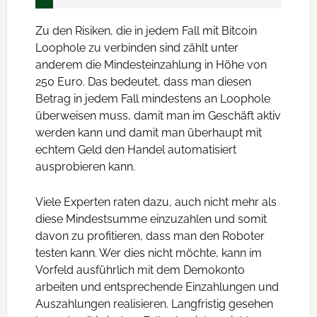
Zu den Risiken, die in jedem Fall mit Bitcoin
Loophole zu verbinden sind zählt unter
anderem die Mindesteinzahlung in Höhe von
250 Euro. Das bedeutet, dass man diesen
Betrag in jedem Fall mindestens an Loophole
überweisen muss, damit man im Geschäft aktiv
werden kann und damit man überhaupt mit
echtem Geld den Handel automatisiert
ausprobieren kann.
Viele Experten raten dazu, auch nicht mehr als
diese Mindestsumme einzuzahlen und somit
davon zu profitieren, dass man den Roboter
testen kann. Wer dies nicht möchte, kann im
Vorfeld ausführlich mit dem Demokonto
arbeiten und entsprechende Einzahlungen und
Auszahlungen realisieren. Langfristig gesehen