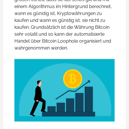
einem Algorithmus im Hintergrund berechnet,
wann es günstig ist, Kryptowährungen zu
kaufen und wann es günstig ist, sie nicht zu
kaufen. Grundsätzlich ist die Währung Bitcoin
sehr volatil und so kann der automatisierte
Handel über Bitcoin Loophole organisiert und
wahrgenommen werden.