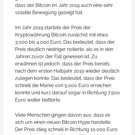
dass der Bitcoin im Jahr 2019 auch eine sehr
volatile Bewegung gezeigt hat.
Im Jahr 2019 startete der Preis der
Kryptowährung Bitcoin zunächst mit etwa
3.000 bis 4.000 Euro. Das bedeutet, dass der
Preis deutlich niedriger notierte, als es in den
Jahren zuvor der Fall gewesen ist. Zu
erwähnen ist jedoch, dass der Preis bereits
nach dem ersten Halbjahr 2019 wieder deutlich
zulegen konnte. Das bedeutet, dass der Preis
schnell die Marke von 5.000 Euro erreichen
konnte und kurz darauf sogar in Richtung 7.500
Euro weiter kletterte.
Viele Menschen gingen davon aus, dass es
sich um einen neuen Bitcoin Hype handelte.
Der Preis stieg schnell in Richtung 10.000 Euro