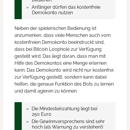
Anfänger dürfen das kostenfreie
Demokonto nutzen
Neben der spielerischen Bedienung ist
anzumerken, dass viele Menschen auch vom
kostenfreien Demokonto beeindruckt sind,
dass bei Bitcoin Loophole zur Verfügung
gestellt wird. Das liegt daran, dass man mit
Hilfe des Demokontos eine Menge erlernen
kann. Das Demokonto wird nicht nur kostenfrei
zur Verfügung gestellt, sondern kann dabei
helfen, die genaue Funktion des Bots zu lernen
und damit agieren zu können.
Die Mindesteinzahlung liegt bei
250 Euro
Die Gewinnversprechens sind sehr
hoch (als Warnung zu verstehen!)