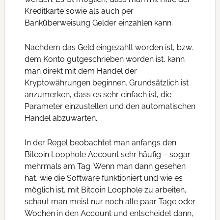
Kreditkarte sowie als auch per
Banküberweisung Gelder einzahlen kann.
Nachdem das Geld eingezahlt worden ist, bzw.
dem Konto gutgeschrieben worden ist, kann
man direkt mit dem Handel der
Kryptowährungen beginnen. Grundsätzlich ist
anzumerken, dass es sehr einfach ist, die
Parameter einzustellen und den automatischen
Handel abzuwarten.
In der Regel beobachtet man anfangs den
Bitcoin Loophole Account sehr häufig – sogar
mehrmals am Tag. Wenn man dann gesehen
hat, wie die Software funktioniert und wie es
möglich ist, mit Bitcoin Loophole zu arbeiten,
schaut man meist nur noch alle paar Tage oder
Wochen in den Account und entscheidet dann,