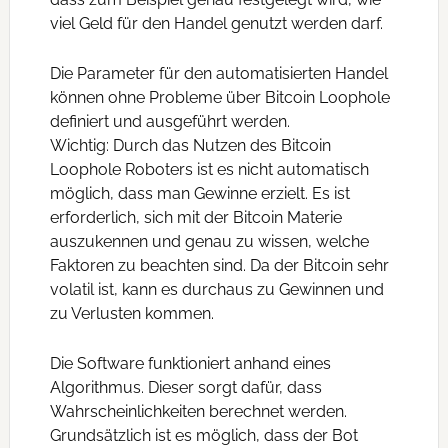
viel Geld für den Handel genutzt werden darf.
Die Parameter für den automatisierten Handel
können ohne Probleme über Bitcoin Loophole
definiert und ausgeführt werden.
Wichtig: Durch das Nutzen des Bitcoin
Loophole Roboters ist es nicht automatisch
möglich, dass man Gewinne erzielt. Es ist
erforderlich, sich mit der Bitcoin Materie
auszukennen und genau zu wissen, welche
Faktoren zu beachten sind. Da der Bitcoin sehr
volatil ist, kann es durchaus zu Gewinnen und
zu Verlusten kommen.
Die Software funktioniert anhand eines
Algorithmus. Dieser sorgt dafür, dass
Wahrscheinlichkeiten berechnet werden.
Grundsätzlich ist es möglich, dass der Bot