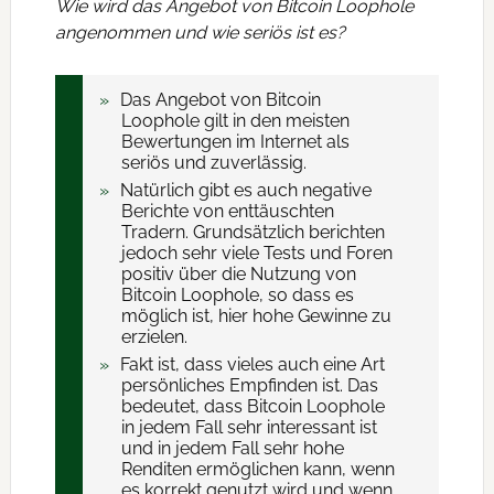
Wie wird das Angebot von Bitcoin Loophole
angenommen und wie seriös ist es?
Das Angebot von Bitcoin
Loophole gilt in den meisten
Bewertungen im Internet als
seriös und zuverlässig.
Natürlich gibt es auch negative
Berichte von enttäuschten
Tradern. Grundsätzlich berichten
jedoch sehr viele Tests und Foren
positiv über die Nutzung von
Bitcoin Loophole, so dass es
möglich ist, hier hohe Gewinne zu
erzielen.
Fakt ist, dass vieles auch eine Art
persönliches Empfinden ist. Das
bedeutet, dass Bitcoin Loophole
in jedem Fall sehr interessant ist
und in jedem Fall sehr hohe
Renditen ermöglichen kann, wenn
es korrekt genutzt wird und wenn