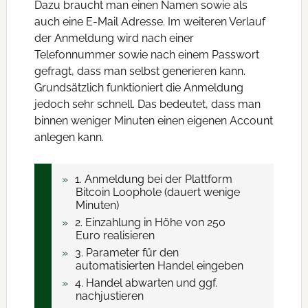
Dazu braucht man einen Namen sowie als
auch eine E-Mail Adresse. Im weiteren Verlauf
der Anmeldung wird nach einer
Telefonnummer sowie nach einem Passwort
gefragt, dass man selbst generieren kann.
Grundsätzlich funktioniert die Anmeldung
jedoch sehr schnell. Das bedeutet, dass man
binnen weniger Minuten einen eigenen Account
anlegen kann.
1. Anmeldung bei der Plattform
Bitcoin Loophole (dauert wenige
Minuten)
2. Einzahlung in Höhe von 250
Euro realisieren
3. Parameter für den
automatisierten Handel eingeben
4. Handel abwarten und ggf.
nachjustieren