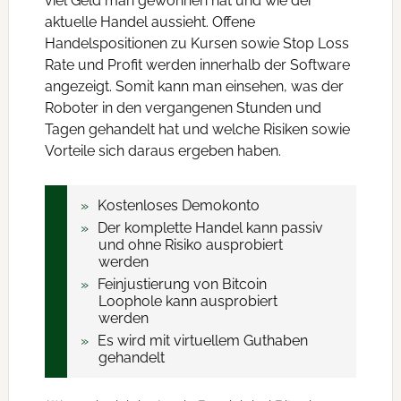
viel Geld man gewonnen hat und wie der
aktuelle Handel aussieht. Offene
Handelspositionen zu Kursen sowie Stop Loss
Rate und Profit werden innerhalb der Software
angezeigt. Somit kann man einsehen, was der
Roboter in den vergangenen Stunden und
Tagen gehandelt hat und welche Risiken sowie
Vorteile sich daraus ergeben haben.
Kostenloses Demokonto
Der komplette Handel kann passiv
und ohne Risiko ausprobiert
werden
Feinjustierung von Bitcoin
Loophole kann ausprobiert
werden
Es wird mit virtuellem Guthaben
gehandelt