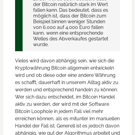
der Bitcoin natürlich stark im Wert
fallen kann. Das bedeutet, dass es
möglich ist, dass der Bitcoin zum
Beispiel binnen weniger Stunden
von 6.000 auf 4.000 Euro fallen
kann, wenn eine entsprechende
Welles des Abverkaufes gestartet
wurde.
Vieles wird davon abhängig sein, wie sich die
Kryptowährung Bitcoin allgemein entwickeln
wird und ob diese oder eine andere Währung
es schafft, dauerhaft in unserem Alltag aktiv zu
werden und entsprechend handeln zu können.
Wer sich dazu entscheidet, im Bitcoin Handel
aktiv zu werden, der wird mit der Software
Bitcoin Loophole in jedem Fall viel mehr
erreichen können, als es mitunter im manuellen
Handel der Fall ist. Generell ist es jedoch davon
abhängig, wie gut der Algorithmus arbeitet und