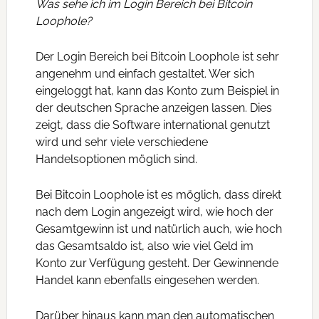
Was sehe ich im Login Bereich bei Bitcoin
Loophole?
Der Login Bereich bei Bitcoin Loophole ist sehr
angenehm und einfach gestaltet. Wer sich
eingeloggt hat, kann das Konto zum Beispiel in
der deutschen Sprache anzeigen lassen. Dies
zeigt, dass die Software international genutzt
wird und sehr viele verschiedene
Handelsoptionen möglich sind.
Bei Bitcoin Loophole ist es möglich, dass direkt
nach dem Login angezeigt wird, wie hoch der
Gesamtgewinn ist und natürlich auch, wie hoch
das Gesamtsaldo ist, also wie viel Geld im
Konto zur Verfügung gesteht. Der Gewinnende
Handel kann ebenfalls eingesehen werden.
Darüber hinaus kann man den automatischen