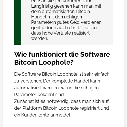
Preisanstiegen kommen kann.
Langfristig gesehen kann man mit
dem automatisierten Bitcoin
Handel mit den richtigen
Parametern gutes Geld verdienen,
geht jedoch auch das Risiko ein,
dass hohe Verluste realisiert
werden.
Wie funktioniert die Software
Bitcoin Loophole?
Die Software Bitcoin Loophole ist sehr einfach
zu verstehen. Der komplette Handel kann
automatisiert werden, wenn die richtigen
Parameter bekannt sind.
Zunächst ist es notwendig, dass man sich auf
der Plattform Bitcoin Loophole registriert und
ein Kundenkonto anmeldet.