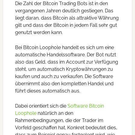
Die Zahl der Bitcoin Trading Bots ist in den
vergangenen Jahren deutlich gestiegen. Das
liegt daran, dass Bitcoin als attraktive Währung
gilt und dass der Bitcoin in jedem Fall sehr gut
genutzt werden kann.
Bei Bitcoin Loophole handelt es sich um eine
automatische Handelssoftware. Der Bot nutzt
also das Geld, dass im Account zur Verfügung
steht, um automatisch Kryptowährungen zu
kaufen und auch zu verkaufen. Die Software
übernimmt also den kompletten Handel und
führt dieses automatisch aus.
Dabei orientiert sich die
Software Bitcoin
Loophole
natürlich an den
Rahmenbedingungen, die der Trader im
Vorfeld geschaffen hat. Konkret bedeutet dies,
dass zum Beispiel genau festgelegt wird, wie