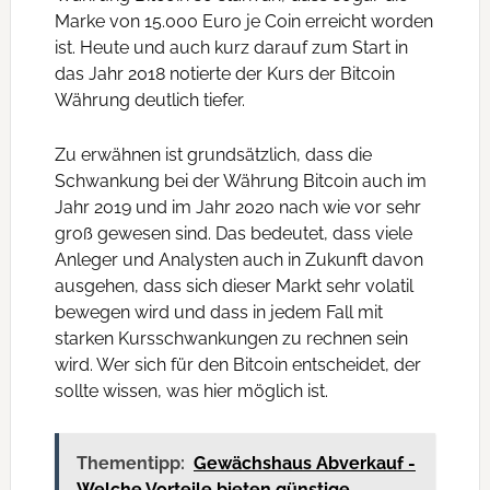
Marke von 15.000 Euro je Coin erreicht worden
ist. Heute und auch kurz darauf zum Start in
das Jahr 2018 notierte der Kurs der Bitcoin
Währung deutlich tiefer.
Zu erwähnen ist grundsätzlich, dass die
Schwankung bei der Währung Bitcoin auch im
Jahr 2019 und im Jahr 2020 nach wie vor sehr
groß gewesen sind. Das bedeutet, dass viele
Anleger und Analysten auch in Zukunft davon
ausgehen, dass sich dieser Markt sehr volatil
bewegen wird und dass in jedem Fall mit
starken Kursschwankungen zu rechnen sein
wird. Wer sich für den Bitcoin entscheidet, der
sollte wissen, was hier möglich ist.
Thementipp:
Gewächshaus Abverkauf -
Welche Vorteile bieten günstige