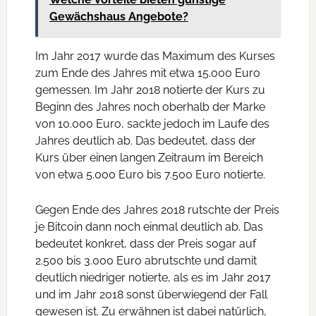
Gewächshaus Angebote?
Im Jahr 2017 wurde das Maximum des Kurses
zum Ende des Jahres mit etwa 15.000 Euro
gemessen. Im Jahr 2018 notierte der Kurs zu
Beginn des Jahres noch oberhalb der Marke
von 10.000 Euro, sackte jedoch im Laufe des
Jahres deutlich ab. Das bedeutet, dass der
Kurs über einen langen Zeitraum im Bereich
von etwa 5.000 Euro bis 7.500 Euro notierte.
Gegen Ende des Jahres 2018 rutschte der Preis
je Bitcoin dann noch einmal deutlich ab. Das
bedeutet konkret, dass der Preis sogar auf
2.500 bis 3.000 Euro abrutschte und damit
deutlich niedriger notierte, als es im Jahr 2017
und im Jahr 2018 sonst überwiegend der Fall
gewesen ist. Zu erwähnen ist dabei natürlich,