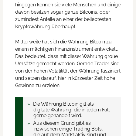
hingegen kennen sie viele Menschen und einige
davon besitzen sogar ganze Bitcoins, oder
zumindest Anteile an einer der beliebtesten
Kryptowährung überhaupt.
Mittlerweile hat sich die Währung Bitcoin zu
einem mächtigen Finanzinstrument entwickelt.
Das bedeutet, dass mit dieser Währung große
Umsätze gemacht werden. Gerade Trader sind
von der hohen Volatilität der Währung fasziniert
und setzen darauf, hier in kürzester Zeit hohe
Gewinne zu erzielen.
Die Währung Bitcoin gilt als
digitale Währung, die in jedem Fall
gerne gehandelt wird.
Aus diesem Grund gibt es
inzwischen einige Trading Bots,
die auf dem Markt aktiv sind und