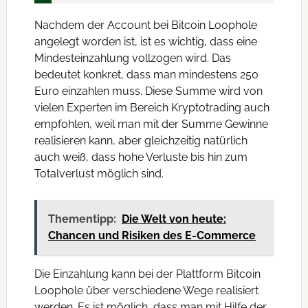
Nachdem der Account bei Bitcoin Loophole
angelegt worden ist, ist es wichtig, dass eine
Mindesteinzahlung vollzogen wird. Das
bedeutet konkret, dass man mindestens 250
Euro einzahlen muss. Diese Summe wird von
vielen Experten im Bereich Kryptotrading auch
empfohlen, weil man mit der Summe Gewinne
realisieren kann, aber gleichzeitig natürlich
auch weiß, dass hohe Verluste bis hin zum
Totalverlust möglich sind.
Thementipp:
Die Welt von heute:
Chancen und Risiken des E-Commerce
Die Einzahlung kann bei der Plattform Bitcoin
Loophole über verschiedene Wege realisiert
werden. Es ist möglich, dass man mit Hilfe der