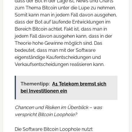
dass der Bot in der Lage ist, News und Charts
zum Thema Bitcoin unter die Lupe zu nehmen.
Somit kann man in jedem Fall davon ausgehen,
dass der Bot auf laufende Entwicklungen im
Bereich Bitcoin achtet. Fakt ist, dass man in
jedem Fall davon ausgehen kann, dass in der
Theorie hohe Gewinne möglich sind. Das
bedeutet, dass man mit der Software
eigenständige Kaufentscheidungen und
Verkaufsentscheidungen realisieren kann.
Thementipp:
A1 Telekom bremst sich
bei Investitionen ein
Chancen und Risiken im Überblick – was
verspricht Bitcoin Loophole?
Die Software Bitcoin Loophole nutzt